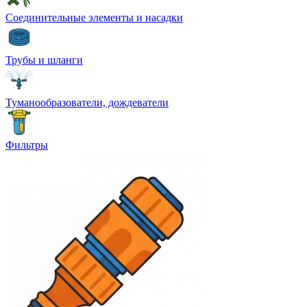
Соединительные элементы и насадки
Трубы и шланги
Туманообразователи, дождеватели
Фильтры