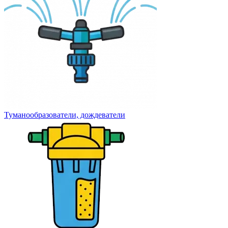
Туманообразователи, дождеватели