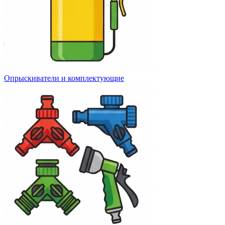
Опрыскиватели и комплектующие