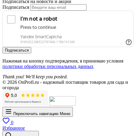
Подписаться на новости и акции
Подписаться
Подписаться
Нажимая на кнопку подтверждения, я принимаю условия
политики обработки персональных данных
Thank you! We'll keep you posted.
© 2026 OnProfi.ru - надежный поставщик товаров для сада и
огорода
Переключить навигацию
Меню
0
Избранное