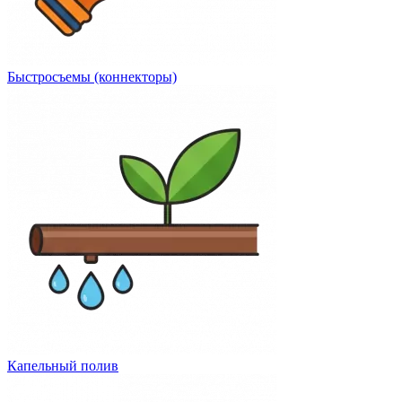
Быстросъемы (коннекторы)
Капельный полив