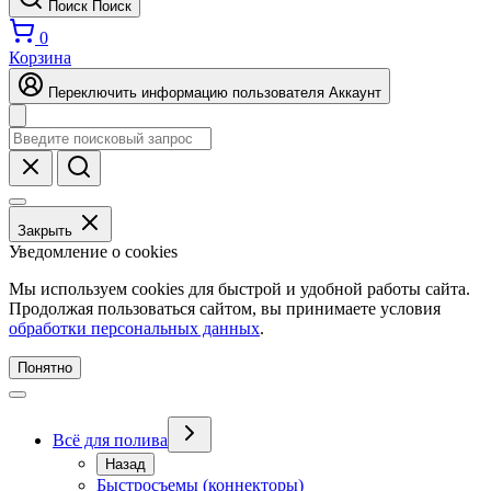
Поиск
Поиск
0
Корзина
Переключить информацию пользователя
Аккаунт
Закрыть
Уведомление о cookies
Мы используем cookies для быстрой и удобной работы сайта.
Продолжая пользоваться сайтом, вы принимаете условия
обработки персональных данных
.
Понятно
Всё для полива
Назад
Быстросъемы (коннекторы)