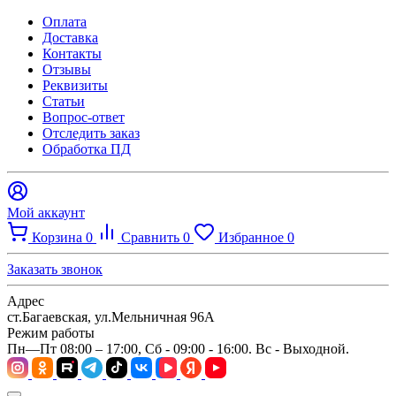
Оплата
Доставка
Контакты
Отзывы
Реквизиты
Статьи
Вопрос-ответ
Отследить заказ
Обработка ПД
Мой аккаунт
Корзина
0
Сравнить
0
Избранное
0
Заказать звонок
Адрес
ст.Багаевская, ул.Мельничная 96А
Режим работы
Пн—Пт 08:00 – 17:00, Сб - 09:00 - 16:00. Вс - Выходной.