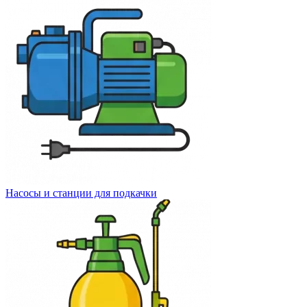
Насосы и станции для подкачки