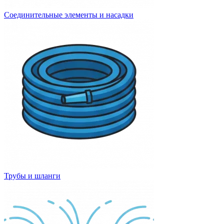
Соединительные элементы и насадки
Трубы и шланги