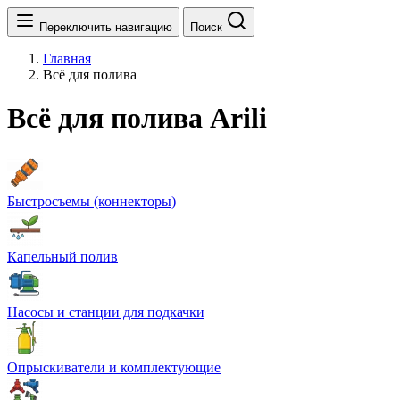
Переключить навигацию
Поиск
Главная
Всё для полива
Всё для полива Arili
Быстросъемы (коннекторы)
Капельный полив
Насосы и станции для подкачки
Опрыскиватели и комплектующие