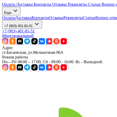
Оплата
Доставка
Контакты
Отзывы
Реквизиты
Статьи
Вопрос-
Еще
Оплата
Доставка
Контакты
Отзывы
Реквизиты
Статьи
Вопрос-отв
+7 (903) 401-81-51
+7 (903) 401-81-51
Многоканальный
Адрес
ст.Багаевская, ул.Мельничная 96А
Режим работы
Пн—Пт 08:00 – 17:00, Сб - 09:00 - 16:00. Вс - Выходной.