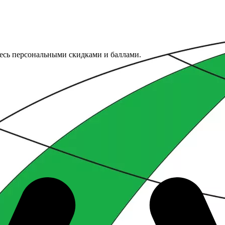
тесь персональными скидками и баллами.