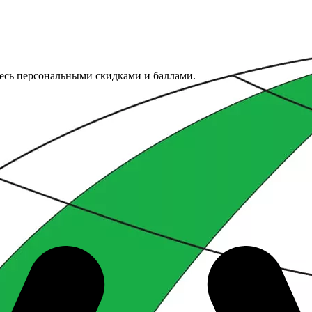
тесь персональными скидками и баллами.