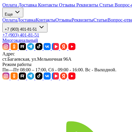
Оплата
Доставка
Контакты
Отзывы
Реквизиты
Статьи
Вопрос-
Еще
Оплата
Доставка
Контакты
Отзывы
Реквизиты
Статьи
Вопрос-отв
+7 (903) 401-81-51
+7 (903) 401-81-51
Многоканальный
Адрес
ст.Багаевская, ул.Мельничная 96А
Режим работы
Пн—Пт 08:00 – 17:00, Сб - 09:00 - 16:00. Вс - Выходной.