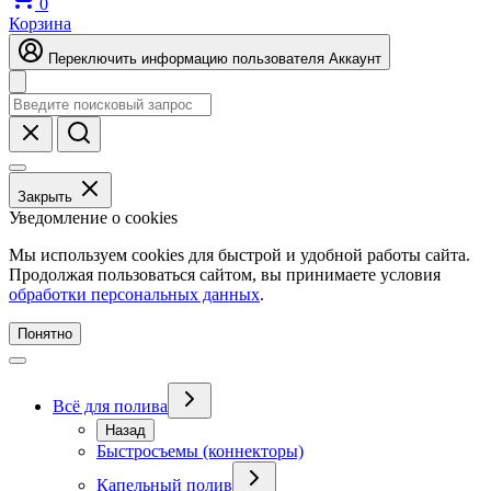
0
Корзина
Переключить информацию пользователя
Аккаунт
Закрыть
Уведомление о cookies
Мы используем cookies для быстрой и удобной работы сайта.
Продолжая пользоваться сайтом, вы принимаете условия
обработки персональных данных
.
Понятно
Всё для полива
Назад
Быстросъемы (коннекторы)
Капельный полив