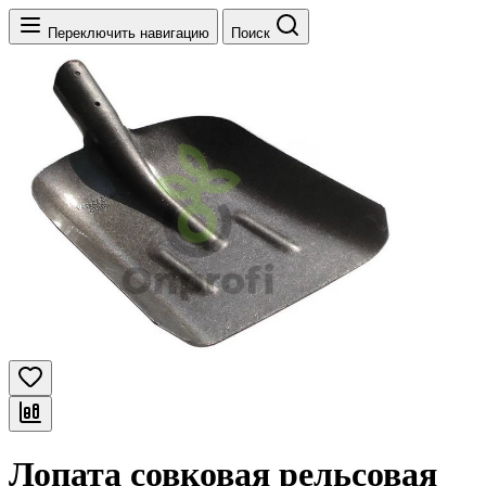
Переключить навигацию
Поиск
Лопата совковая рельсовая