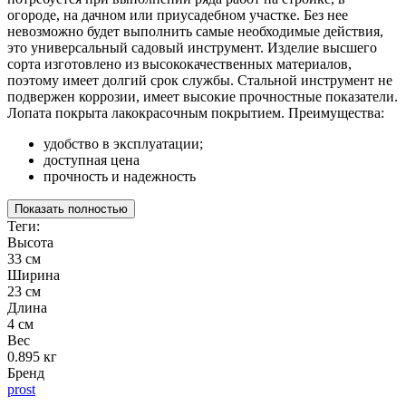
огороде, на дачном или приусадебном участке. Без нее
невозможно будет выполнить самые необходимые действия,
это универсальный садовый инструмент. Изделие высшего
сорта изготовлено из высококачественных материалов,
поэтому имеет долгий срок службы. Стальной инструмент не
подвержен коррозии, имеет высокие прочностные показатели.
Лопата покрыта лакокрасочным покрытием. Преимущества:
удобство в эксплуатации;
доступная цена
прочность и надежность
Показать полностью
Теги:
Высота
33 см
Ширина
23 см
Длина
4 см
Вес
0.895 кг
Бренд
prost