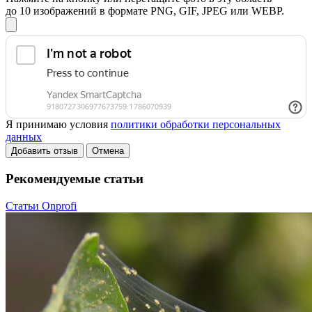
до 10 изображений в формате PNG, GIF, JPEG или WEBP.
Я принимаю условия
политики обработки персональных
данных
Добавить отзыв
Отмена
Рекомендуемые статьи
Статьи Onprofi