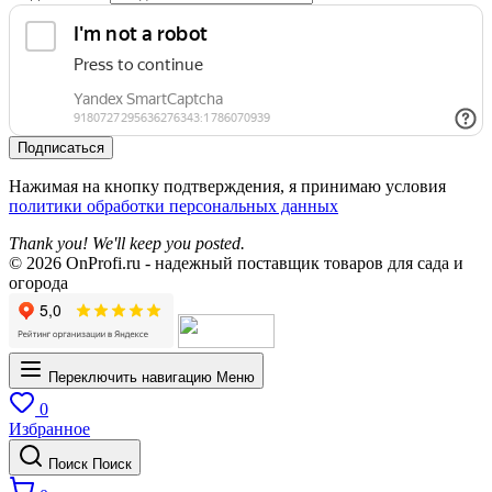
Подписаться
Нажимая на кнопку подтверждения, я принимаю условия
политики обработки персональных данных
Thank you! We'll keep you posted.
© 2026 OnProfi.ru - надежный поставщик товаров для сада и
огорода
Переключить навигацию
Меню
0
Избранное
Поиск
Поиск