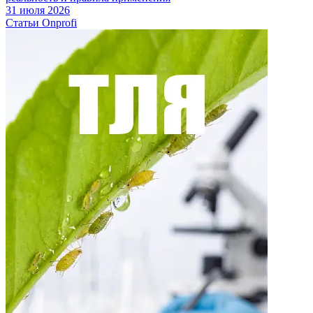
31 июля 2026
Статьи Onprofi