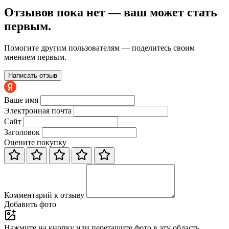
Отзывов пока нет — ваш может стать
первым.
Помогите другим пользователям — поделитесь своим
мнением первым.
Написать отзыв
Ваше имя
Электронная почта
Сайт
Заголовок
Оцените покупку
Комментарий к отзыву
Добавить фото
Нажмите на кнопку или перетащите фото в эту область