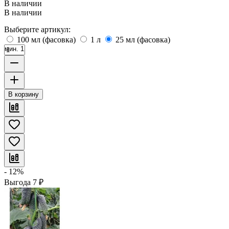
В наличии
В наличии
Выберите артикул:
100 мл (фасовка)
1 л
25 мл (фасовка)
мин. 1
В корзину
- 12%
Выгода
7
₽