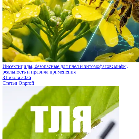
Инсектициды, безопасные для пчел и энтомофагов: мифы,
реальность и правила применения
31 июля 2026
Статьи Onprofi