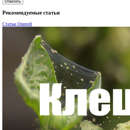
Ответить
Рекомендуемые статьи
Статьи Onprofi