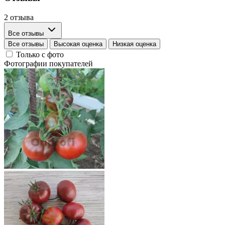
2 отзыва
Все отзывы
Все отзывы
Высокая оценка
Низкая оценка
Только с фото
Фотографии покупателей