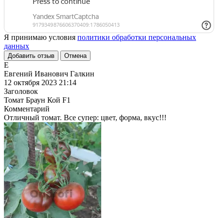
Я принимаю условия
политики обработки персональных
данных
Добавить отзыв
Отмена
Е
Евгений Иванович Галкин
12 октября 2023 21:14
Заголовок
Томат Браун Кой F1
Комментарий
Отличный томат. Все супер: цвет, форма, вкус!!!