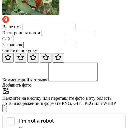
Ваше имя
Электронная почта
Сайт
Заголовок
Оцените покупку
Комментарий к отзыву
Добавить фото
Нажмите на кнопку или перетащите фото в эту область
до 10 изображений в формате PNG, GIF, JPEG или WEBP.