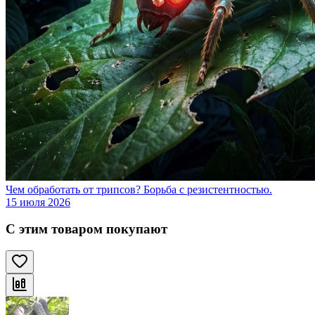
Чем обработать от трипсов? Борьба с резистентностью.
15 июля 2026
С этим товаром покупают