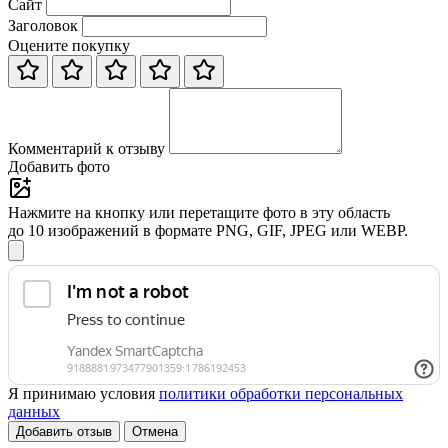
Сайт
Заголовок
Оцените покупку
Комментарий к отзыву
Добавить фото
Нажмите на кнопку или перетащите фото в эту область
до 10 изображений в формате PNG, GIF, JPEG или WEBP.
Я принимаю условия
политики обработки персональных
данных
Добавить отзыв
Отмена