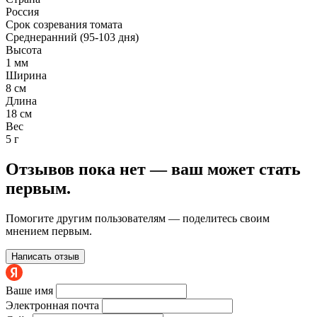
Россия
Срок созревания томата
Среднеранний (95-103 дня)
Высота
1 мм
Ширина
8 см
Длина
18 см
Вес
5 г
Отзывов пока нет — ваш может стать
первым.
Помогите другим пользователям — поделитесь своим
мнением первым.
Написать отзыв
Ваше имя
Электронная почта