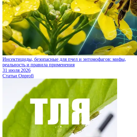
Инсектициды, безопасные для пчел и энтомофагов: мифы,
реальность и правила применения
31 июля 2026
Статьи Onprofi