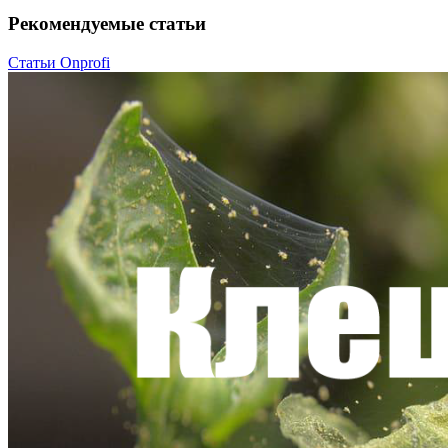
Рекомендуемые статьи
Статьи Onprofi