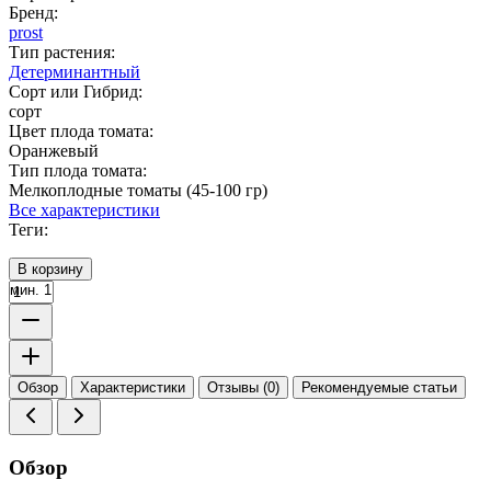
Бренд:
prost
Тип растения:
Детерминантный
Сорт или Гибрид:
сорт
Цвет плода томата:
Оранжевый
Тип плода томата:
Мелкоплодные томаты (45-100 гр)
Все характеристики
Теги:
В корзину
мин. 1
Обзор
Характеристики
Отзывы (0)
Рекомендуемые статьи
Обзор