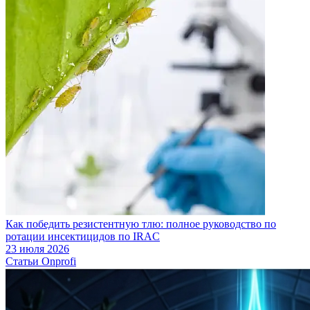
Как победить резистентную тлю: полное руководство по
ротации инсектицидов по IRAC
23 июля 2026
Статьи Onprofi