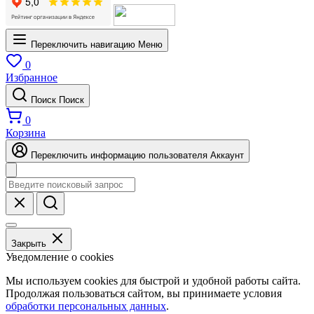
Переключить навигацию
Меню
0
Избранное
Поиск
Поиск
0
Корзина
Переключить информацию пользователя
Аккаунт
Закрыть
Уведомление о cookies
Мы используем cookies для быстрой и удобной работы сайта.
Продолжая пользоваться сайтом, вы принимаете условия
обработки персональных данных
.