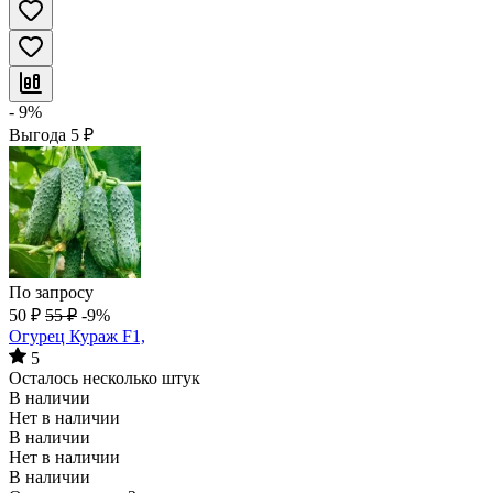
- 9%
Выгода
5
₽
По запросу
50
₽
55
₽
-9%
Огурец Кураж F1,
5
Осталось несколько штук
В наличии
Нет в наличии
В наличии
Нет в наличии
В наличии