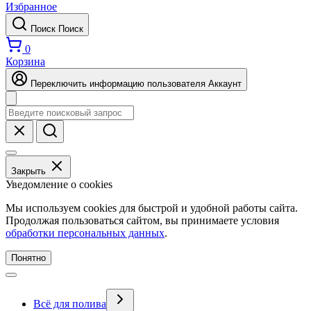
Избранное
Поиск
Поиск
0
Корзина
Переключить информацию пользователя
Аккаунт
Закрыть
Уведомление о cookies
Мы используем cookies для быстрой и удобной работы сайта.
Продолжая пользоваться сайтом, вы принимаете условия
обработки персональных данных
.
Понятно
Всё для полива