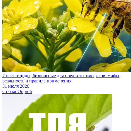
Инсектициды, безопасные для пчел и энтомофагов: мифы,
реальность и правила применения
31 июля 2026
Статьи Onprofi