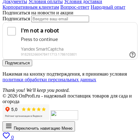
Документы
Условия оплаты
Условия доставки
Корпоративным клиентам
Вопрос-ответ
Народный опыт
Подписаться на новости и акции
Подписаться
Подписаться
Нажимая на кнопку подтверждения, я принимаю условия
политики обработки персональных данных
Thank you! We'll keep you posted.
© 2026 OnProfi.ru - надежный поставщик товаров для сада и
огорода
Переключить навигацию
Меню
0