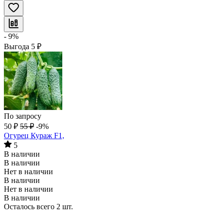
- 9%
Выгода
5
₽
По запросу
50
₽
55
₽
-9%
Огурец Кураж F1,
5
В наличии
В наличии
Нет в наличии
В наличии
Нет в наличии
В наличии
Осталось всего 2 шт.