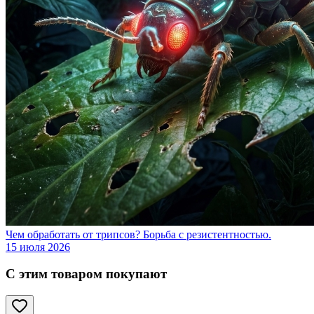
Чем обработать от трипсов? Борьба с резистентностью.
15 июля 2026
С этим товаром покупают