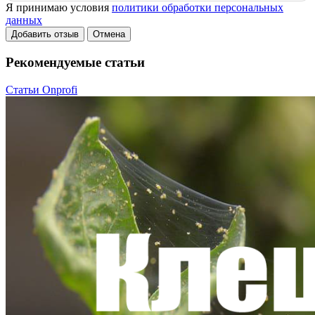
Я принимаю условия
политики обработки персональных
данных
Добавить отзыв
Отмена
Рекомендуемые статьи
Статьи Onprofi