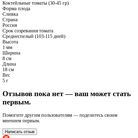
Коктейльные томаты (30-45 гр)
Форма плода
Сливка
Страна
Россия
Срок созревания томата
Среднеспелый (103-115 дней)
Высота
1 мм
Ширина
8 см
Длина
18 см
Вес
5 г
Отзывов пока нет — ваш может стать
первым.
Помогите другим пользователям — поделитесь своим
мнением первым.
Написать отзыв