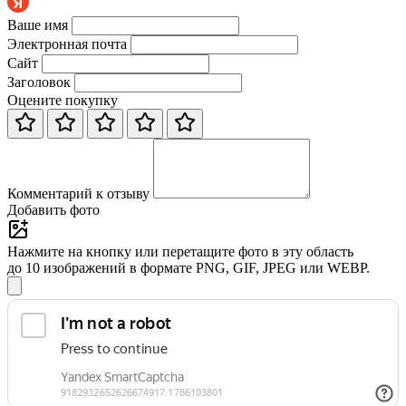
Ваше имя
Электронная почта
Сайт
Заголовок
Оцените покупку
Комментарий к отзыву
Добавить фото
Нажмите на кнопку или перетащите фото в эту область
до 10 изображений в формате PNG, GIF, JPEG или WEBP.