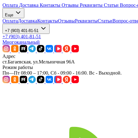
Оплата
Доставка
Контакты
Отзывы
Реквизиты
Статьи
Вопрос-
Еще
Оплата
Доставка
Контакты
Отзывы
Реквизиты
Статьи
Вопрос-отв
+7 (903) 401-81-51
+7 (903) 401-81-51
Многоканальный
Адрес
ст.Багаевская, ул.Мельничная 96А
Режим работы
Пн—Пт 08:00 – 17:00, Сб - 09:00 - 16:00. Вс - Выходной.