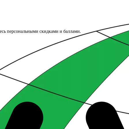
тесь персональными скидками и баллами.