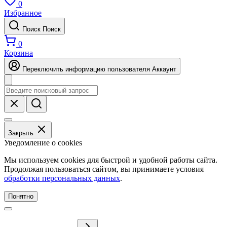
0
Избранное
Поиск
Поиск
0
Корзина
Переключить информацию пользователя
Аккаунт
Закрыть
Уведомление о cookies
Мы используем cookies для быстрой и удобной работы сайта.
Продолжая пользоваться сайтом, вы принимаете условия
обработки персональных данных
.
Понятно