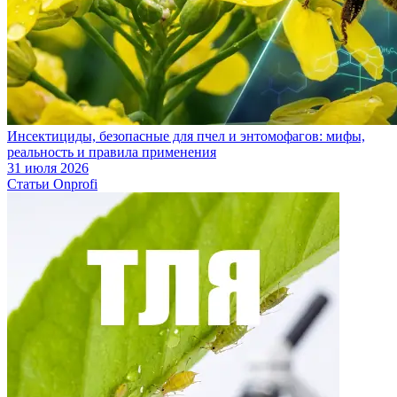
Инсектициды, безопасные для пчел и энтомофагов: мифы,
реальность и правила применения
31 июля 2026
Статьи Onprofi