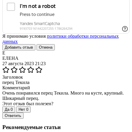
Я принимаю условия
политики обработки персональных
данных
Добавить отзыв
Отмена
Е
ЕЛЕНА
27 августа 2023 21:23
Заголовок
перец Текила
Комментарий
Очень понравился перец Текила. Много на кусте, крупный.
Шикарный перец.
Этот отзыв был полезен?
Да
0
Нет
0
Ответить
Рекомендуемые статьи