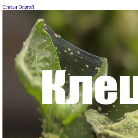
Статьи Onprofi