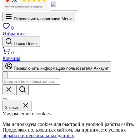
Переключить навигацию
Меню
0
Избранное
Поиск
Поиск
0
Корзина
Переключить информацию пользователя
Аккаунт
Закрыть
Уведомление о cookies
Мы используем cookies для быстрой и удобной работы сайта.
Продолжая пользоваться сайтом, вы принимаете условия
обработки персональных данных
.