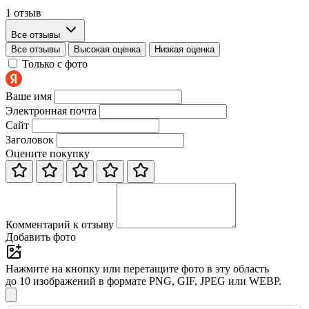
1 отзыв
Все отзывы
Все отзывы
Высокая оценка
Низкая оценка
Только с фото
Ваше имя
Электронная почта
Сайт
Заголовок
Оцените покупку
Комментарий к отзыву
Добавить фото
Нажмите на кнопку или перетащите фото в эту область
до 10 изображений в формате PNG, GIF, JPEG или WEBP.