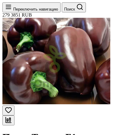
Переключить навигацию
Поиск
279
3851
RUB