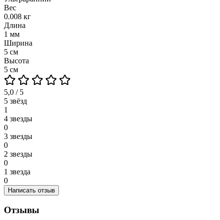
Вес
0.008 кг
Длина
1 мм
Ширина
5 см
Высота
5 см
5,0 / 5
5 звёзд
1
4 звезды
0
3 звезды
0
2 звезды
0
1 звезда
0
Написать отзыв
Отзывы