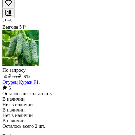
- 9%
Выгода
5
₽
По запросу
50
₽
55
₽
-9%
Огурец Кураж F1,
5
Осталось несколько штук
В наличии
Нет в наличии
В наличии
Нет в наличии
В наличии
Осталось всего 2 шт.