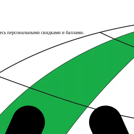
тесь персональными скидками и баллами.