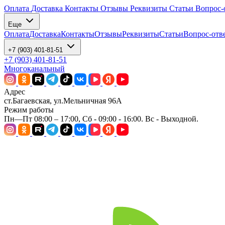
Оплата
Доставка
Контакты
Отзывы
Реквизиты
Статьи
Вопрос-
Еще
Оплата
Доставка
Контакты
Отзывы
Реквизиты
Статьи
Вопрос-отв
+7 (903) 401-81-51
+7 (903) 401-81-51
Многоканальный
Адрес
ст.Багаевская, ул.Мельничная 96А
Режим работы
Пн—Пт 08:00 – 17:00, Сб - 09:00 - 16:00. Вс - Выходной.