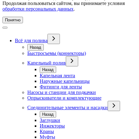
Продолжая пользоваться сайтом, вы принимаете условия
обработки персональных данных
.
Понятно
Всё для полива
Назад
Быстросъемы (коннекторы)
Капельный полив
Назад
Капельная лента
Наружные капельницы
Фитинги для ленты
Насосы и станции для подкачки
Опрыскиватели и комплектующие
Соединительные элементы и насадки
Назад
Заглушки
Инжекторы
Краны
Муфты