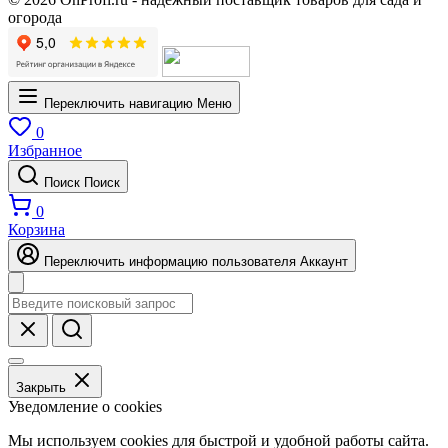
огорода
Переключить навигацию
Меню
0
Избранное
Поиск
Поиск
0
Корзина
Переключить информацию пользователя
Аккаунт
Закрыть
Уведомление о cookies
Мы используем cookies для быстрой и удобной работы сайта.