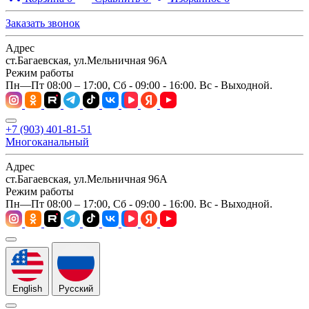
Заказать звонок
Адрес
ст.Багаевская, ул.Мельничная 96А
Режим работы
Пн—Пт 08:00 – 17:00, Сб - 09:00 - 16:00. Вс - Выходной.
+7 (903) 401-81-51
Многоканальный
Адрес
ст.Багаевская, ул.Мельничная 96А
Режим работы
Пн—Пт 08:00 – 17:00, Сб - 09:00 - 16:00. Вс - Выходной.
English
Русский