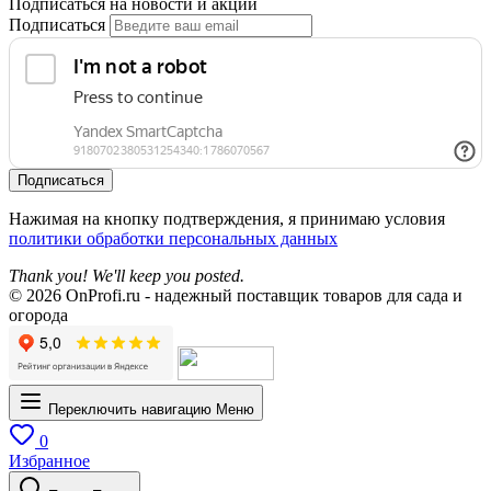
Подписаться на новости и акции
Подписаться
Подписаться
Нажимая на кнопку подтверждения, я принимаю условия
политики обработки персональных данных
Thank you! We'll keep you posted.
© 2026 OnProfi.ru - надежный поставщик товаров для сада и
огорода
Переключить навигацию
Меню
0
Избранное