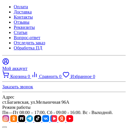
Оплата
Доставка
Контакты
Отзывы
Реквизиты
Статьи
Вопрос-ответ
Отследить заказ
Обработка ПД
Мой аккаунт
Корзина
0
Сравнить
0
Избранное
0
Заказать звонок
Адрес
ст.Багаевская, ул.Мельничная 96А
Режим работы
Пн—Пт 08:00 – 17:00, Сб - 09:00 - 16:00. Вс - Выходной.