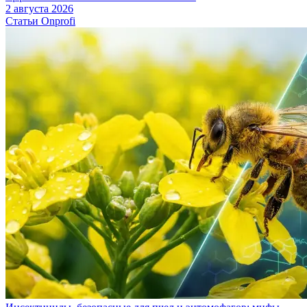
2 августа 2026
Статьи Onprofi