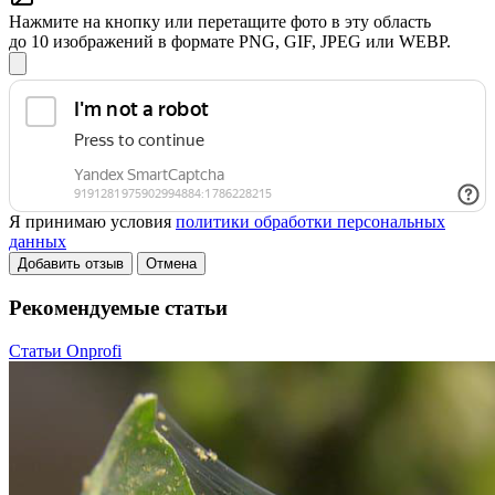
Нажмите на кнопку или перетащите фото в эту область
до 10 изображений в формате PNG, GIF, JPEG или WEBP.
Я принимаю условия
политики обработки персональных
данных
Добавить отзыв
Отмена
Рекомендуемые статьи
Статьи Onprofi