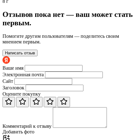
8 г
Отзывов пока нет — ваш может стать
первым.
Помогите другим пользователям — поделитесь своим
мнением первым.
Написать отзыв
Ваше имя
Электронная почта
Сайт
Заголовок
Оцените покупку
Комментарий к отзыву
Добавить фото