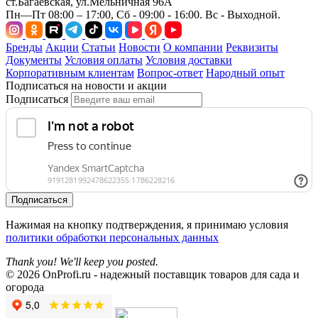
ст.Багаевская, ул.Мельничная 96А
Пн—Пт 08:00 – 17:00, Сб - 09:00 - 16:00. Вс - Выходной.
Бренды
Акции
Статьи
Новости
О компании
Реквизиты
Документы
Условия оплаты
Условия доставки
Корпоративным клиентам
Вопрос-ответ
Народный опыт
Подписаться на новости и акции
Подписаться
Подписаться
Нажимая на кнопку подтверждения, я принимаю условия
политики обработки персональных данных
Thank you! We'll keep you posted.
© 2026 OnProfi.ru - надежный поставщик товаров для сада и
огорода