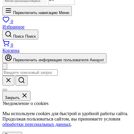
Переключить навигацию
Меню
0
Избранное
Поиск
Поиск
0
Корзина
Переключить информацию пользователя
Аккаунт
Закрыть
Уведомление о cookies
Мы используем cookies для быстрой и удобной работы сайта.
Продолжая пользоваться сайтом, вы принимаете условия
обработки персональных данных
.