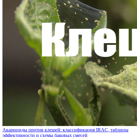
Акарициды против клещей: классификация IRAC, таблицы
эффективности и схемы баковых смесей