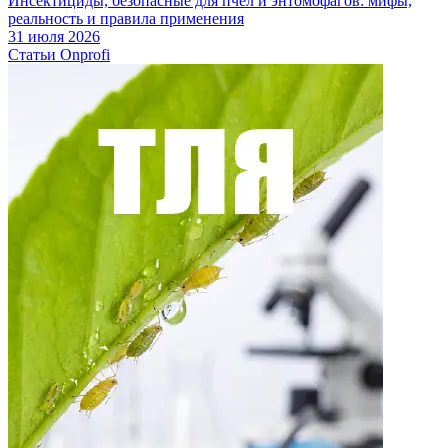
Инсектициды, безопасные для пчел и энтомофагов: мифы,
реальность и правила применения
31 июля 2026
Статьи Onprofi