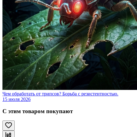
Чем обработать от трипсов? Борьба с резистентностью.
15 июля 2026
С этим товаром покупают