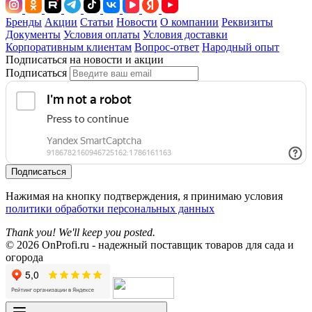
Бренды
Акции
Статьи
Новости
О компании
Реквизиты
Документы
Условия оплаты
Условия доставки
Корпоративным клиентам
Вопрос-ответ
Народный опыт
Подписаться на новости и акции
Подписаться
Подписаться
Нажимая на кнопку подтверждения, я принимаю условия
политики обработки персональных данных
Thank you! We'll keep you posted.
© 2026 OnProfi.ru - надежный поставщик товаров для сада и
огорода