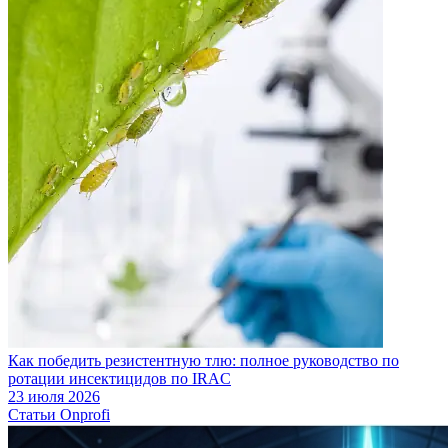
Как победить резистентную тлю: полное руководство по
ротации инсектицидов по IRAC
23 июля 2026
Статьи Onprofi