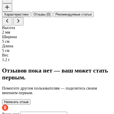
Характеристики
Отзывы (0)
Рекомендуемые статьи
Высота
2 мм
Ширина
5 см
Длина
5 см
Вес
1.2 г
Отзывов пока нет — ваш может стать
первым.
Помогите другим пользователям — поделитесь своим
мнением первым.
Написать отзыв