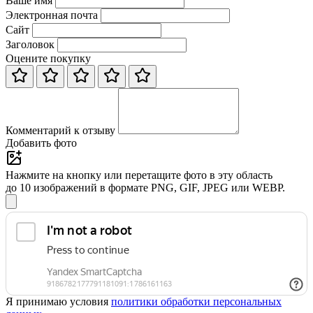
Ваше имя
Электронная почта
Сайт
Заголовок
Оцените покупку
Комментарий к отзыву
Добавить фото
Нажмите на кнопку или перетащите фото в эту область
до 10 изображений в формате PNG, GIF, JPEG или WEBP.
Я принимаю условия
политики обработки персональных