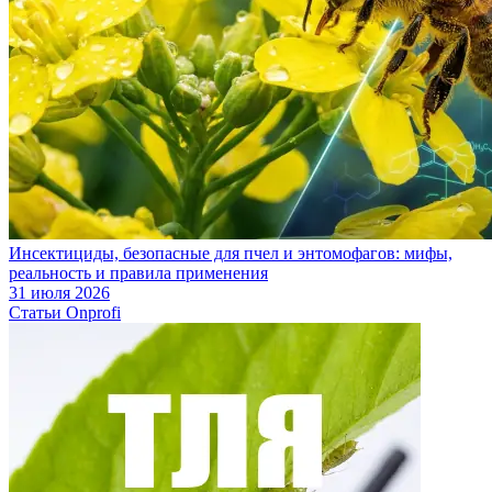
Инсектициды, безопасные для пчел и энтомофагов: мифы,
реальность и правила применения
31 июля 2026
Статьи Onprofi