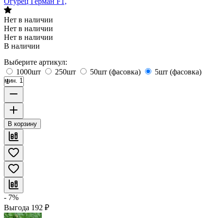
Огурец Герман F1,
Нет в наличии
Нет в наличии
Нет в наличии
В наличии
Выберите артикул:
1000шт
250шт
50шт (фасовка)
5шт (фасовка)
мин. 1
В корзину
- 7%
Выгода
192
₽