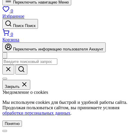
Переключить навигацию
Меню
0
Избранное
Поиск
Поиск
0
Корзина
Переключить информацию пользователя
Аккаунт
Закрыть
Уведомление о cookies
Мы используем cookies для быстрой и удобной работы сайта.
Продолжая пользоваться сайтом, вы принимаете условия
обработки персональных данных
.
Понятно