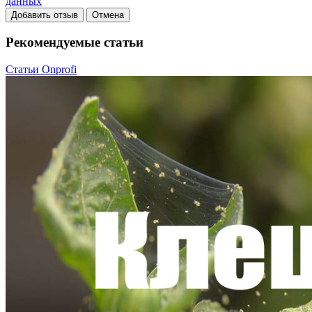
данных
Добавить отзыв
Отмена
Рекомендуемые статьи
Статьи Onprofi