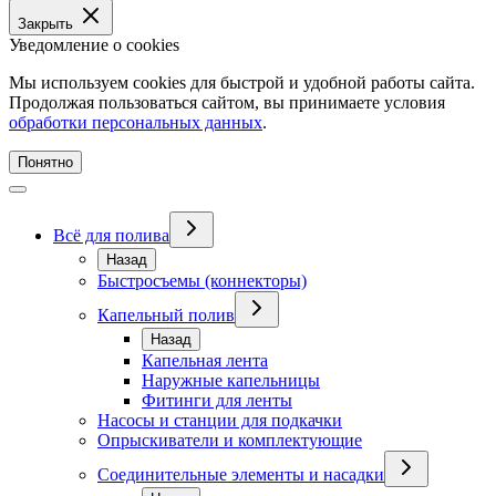
Закрыть
Уведомление о cookies
Мы используем cookies для быстрой и удобной работы сайта.
Продолжая пользоваться сайтом, вы принимаете условия
обработки персональных данных
.
Понятно
Всё для полива
Назад
Быстросъемы (коннекторы)
Капельный полив
Назад
Капельная лента
Наружные капельницы
Фитинги для ленты
Насосы и станции для подкачки
Опрыскиватели и комплектующие
Соединительные элементы и насадки