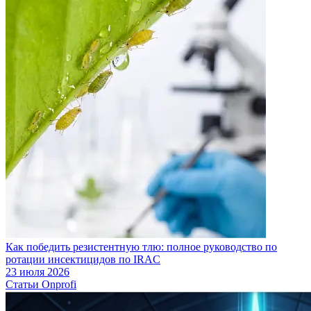
Как победить резистентную тлю: полное руководство по
ротации инсектицидов по IRAC
23 июля 2026
Статьи Onprofi