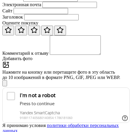
Электронная почта
Сайт
Заголовок
Оцените покупку
Комментарий к отзыву
Добавить фото
Нажмите на кнопку или перетащите фото в эту область
до 10 изображений в формате PNG, GIF, JPEG или WEBP.
Я принимаю условия
политики обработки персональных
данных