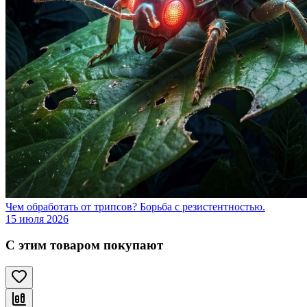
Чем обработать от трипсов? Борьба с резистентностью.
15 июля 2026
С этим товаром покупают