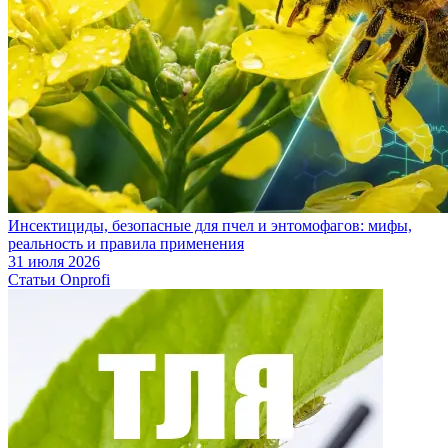
Инсектициды, безопасные для пчел и энтомофагов: мифы,
реальность и правила применения
31 июля 2026
Статьи Onprofi