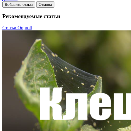
Добавить отзыв
Отмена
Рекомендуемые статьи
Статьи Onprofi