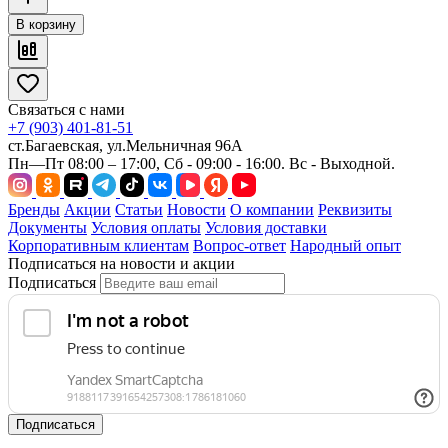
В корзину
Связаться с нами
+7 (903) 401-81-51
ст.Багаевская, ул.Мельничная 96А
Пн—Пт 08:00 – 17:00, Сб - 09:00 - 16:00. Вс - Выходной.
Бренды
Акции
Статьи
Новости
О компании
Реквизиты
Документы
Условия оплаты
Условия доставки
Корпоративным клиентам
Вопрос-ответ
Народный опыт
Подписаться на новости и акции
Подписаться
Подписаться