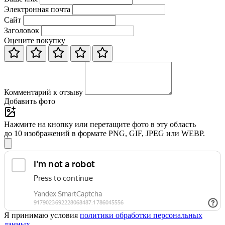
Электронная почта
Сайт
Заголовок
Оцените покупку
Комментарий к отзыву
Добавить фото
Нажмите на кнопку или перетащите фото в эту область
до 10 изображений в формате PNG, GIF, JPEG или WEBP.
Я принимаю условия
политики обработки персональных
данных