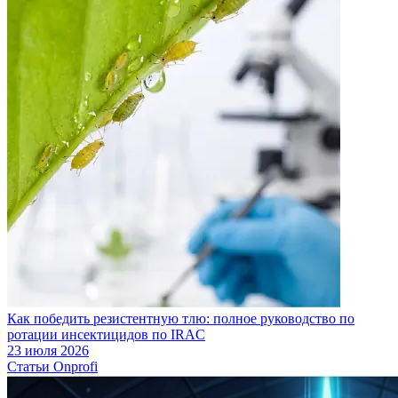
Как победить резистентную тлю: полное руководство по
ротации инсектицидов по IRAC
23 июля 2026
Статьи Onprofi