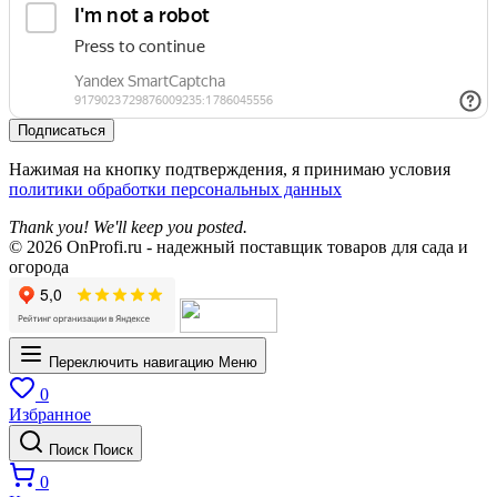
Подписаться
Нажимая на кнопку подтверждения, я принимаю условия
политики обработки персональных данных
Thank you! We'll keep you posted.
© 2026 OnProfi.ru - надежный поставщик товаров для сада и
огорода
Переключить навигацию
Меню
0
Избранное
Поиск
Поиск
0