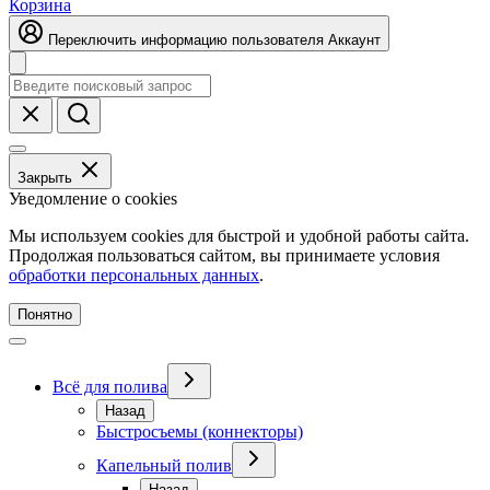
Корзина
Переключить информацию пользователя
Аккаунт
Закрыть
Уведомление о cookies
Мы используем cookies для быстрой и удобной работы сайта.
Продолжая пользоваться сайтом, вы принимаете условия
обработки персональных данных
.
Понятно
Всё для полива
Назад
Быстросъемы (коннекторы)
Капельный полив
Назад