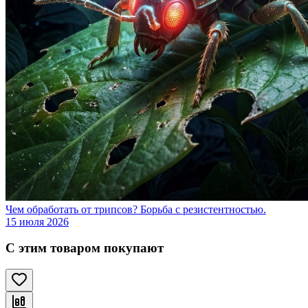
Чем обработать от трипсов? Борьба с резистентностью.
15 июля 2026
С этим товаром покупают