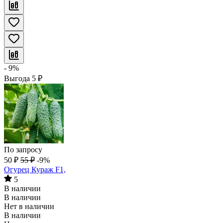
- 9%
Выгода
5
₽
По запросу
50
₽
55
₽
-9%
Огурец Кураж F1,
5
В наличии
В наличии
Нет в наличии
В наличии