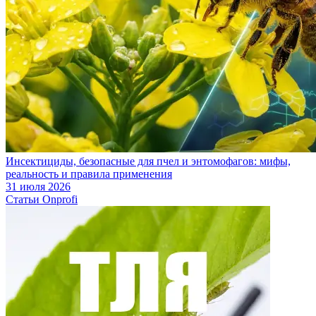
Инсектициды, безопасные для пчел и энтомофагов: мифы,
реальность и правила применения
31 июля 2026
Статьи Onprofi