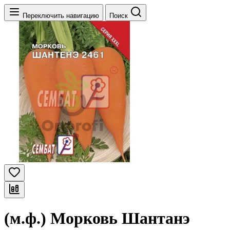
Переключить навигацию
Поиск
(м.ф.) Морковь Шантанэ