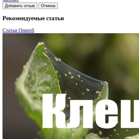
Добавить отзыв
Отмена
Рекомендуемые статьи
Статьи Onprofi