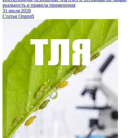
реальность и правила применения
31 июля 2026
Статьи Onprofi