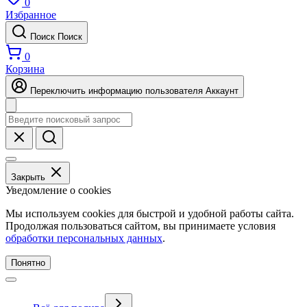
0
Избранное
Поиск
Поиск
0
Корзина
Переключить информацию пользователя
Аккаунт
Закрыть
Уведомление о cookies
Мы используем cookies для быстрой и удобной работы сайта.
Продолжая пользоваться сайтом, вы принимаете условия
обработки персональных данных
.
Понятно