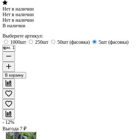
Нет в наличии
Нет в наличии
Нет в наличии
В наличии
Выберите артикул:
1000шт
250шт
50шт (фасовка)
5шт (фасовка)
мин. 1
В корзину
- 12%
Выгода
7
₽