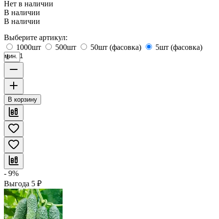
Нет в наличии
В наличии
В наличии
Выберите артикул:
1000шт
500шт
50шт (фасовка)
5шт (фасовка)
мин. 1
В корзину
- 9%
Выгода
5
₽