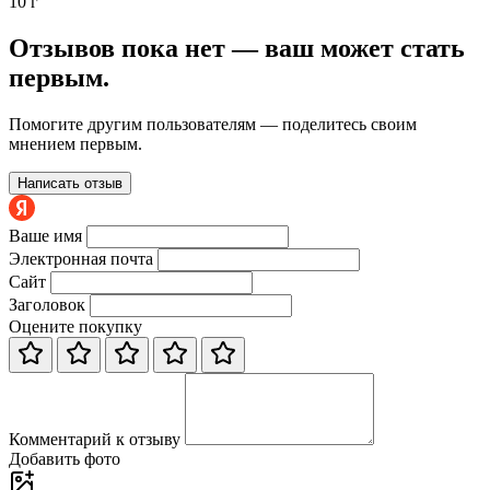
10 г
Отзывов пока нет — ваш может стать
первым.
Помогите другим пользователям — поделитесь своим
мнением первым.
Написать отзыв
Ваше имя
Электронная почта
Сайт
Заголовок
Оцените покупку
Комментарий к отзыву
Добавить фото