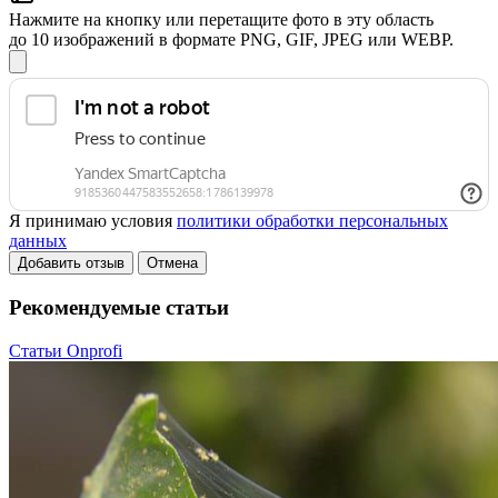
Нажмите на кнопку или перетащите фото в эту область
до 10 изображений в формате PNG, GIF, JPEG или WEBP.
Я принимаю условия
политики обработки персональных
данных
Добавить отзыв
Отмена
Рекомендуемые статьи
Статьи Onprofi