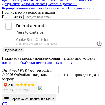
Документы
Условия оплаты
Условия доставки
Корпоративным клиентам
Вопрос-ответ
Народный опыт
Подписаться на новости и акции
Подписаться
Подписаться
Нажимая на кнопку подтверждения, я принимаю условия
политики обработки персональных данных
Thank you! We'll keep you posted.
© 2026 OnProfi.ru - надежный поставщик товаров для сада и
огорода
Переключить навигацию
Меню