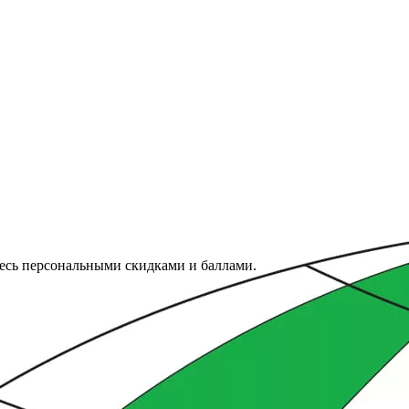
тесь персональными скидками и баллами.