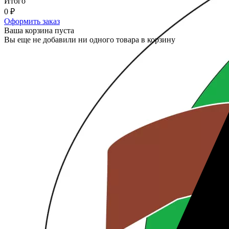
Итого
0
₽
Оформить заказ
Ваша корзина пуста
Вы еще не добавили ни одного товара в корзину