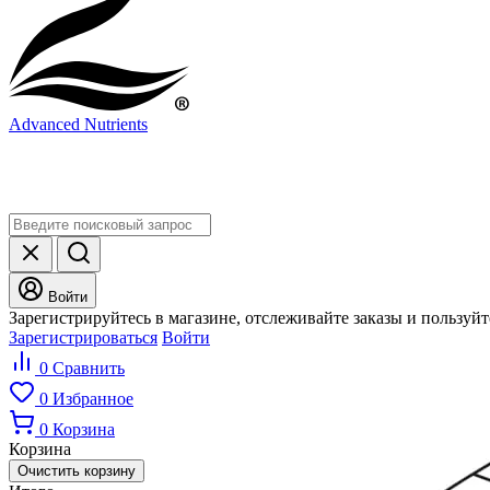
Advanced Nutrients
Войти
Зарегистрируйтесь в магазине, отслеживайте заказы и пользуй
Зарегистрироваться
Войти
0
Сравнить
0
Избранное
0
Корзина
Корзина
Очистить корзину