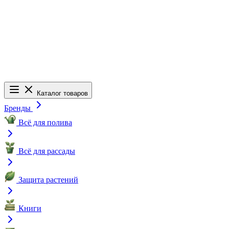
Каталог товаров
Бренды
Всё для полива
Всё для рассады
Защита растений
Книги