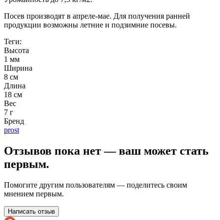
Посев производят в апреле-мае. Для получения ранней
продукции возможны летние и подзимние посевы.
Теги:
Высота
1 мм
Ширина
8 см
Длина
18 см
Вес
7 г
Бренд
prost
Отзывов пока нет — ваш может стать
первым.
Помогите другим пользователям — поделитесь своим
мнением первым.
Написать отзыв