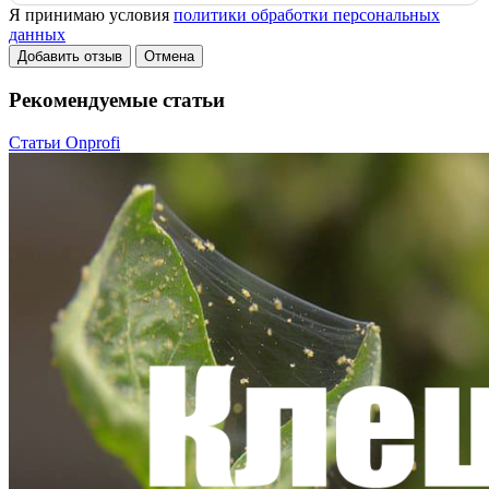
Я принимаю условия
политики обработки персональных
данных
Добавить отзыв
Отмена
Рекомендуемые статьи
Статьи Onprofi