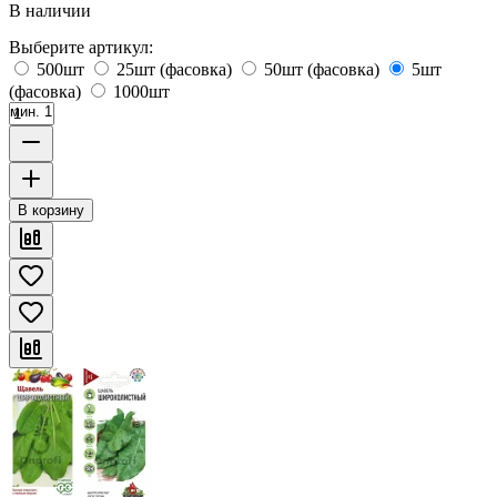
В наличии
Выберите артикул:
500шт
25шт (фасовка)
50шт (фасовка)
5шт
(фасовка)
1000шт
мин. 1
В корзину