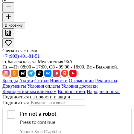
В корзину
Связаться с нами
+7 (903) 401-81-51
ст.Багаевская, ул.Мельничная 96А
Пн—Пт 08:00 – 17:00, Сб - 09:00 - 16:00. Вс - Выходной.
Бренды
Акции
Статьи
Новости
О компании
Реквизиты
Документы
Условия оплаты
Условия доставки
Корпоративным клиентам
Вопрос-ответ
Народный опыт
Подписаться на новости и акции
Подписаться