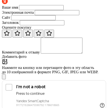
Ваше имя
Электронная почта
Сайт
Заголовок
Оцените покупку
Комментарий к отзыву
Добавить фото
Нажмите на кнопку или перетащите фото в эту область
до 10 изображений в формате PNG, GIF, JPEG или WEBP.