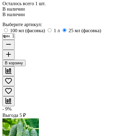
Осталось всего 1 шт.
В наличии
В наличии
Выберите артикул:
100 мл (фасовка)
1 л
25 мл (фасовка)
мин. 1
В корзину
- 9%
Выгода
5
₽