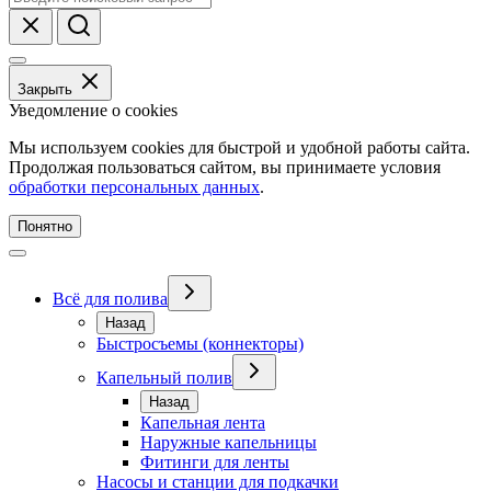
Закрыть
Уведомление о cookies
Мы используем cookies для быстрой и удобной работы сайта.
Продолжая пользоваться сайтом, вы принимаете условия
обработки персональных данных
.
Понятно
Всё для полива
Назад
Быстросъемы (коннекторы)
Капельный полив
Назад
Капельная лента
Наружные капельницы
Фитинги для ленты
Насосы и станции для подкачки