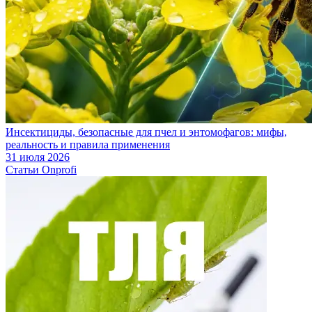
Инсектициды, безопасные для пчел и энтомофагов: мифы,
реальность и правила применения
31 июля 2026
Статьи Onprofi