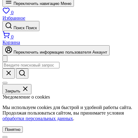
Переключить навигацию
Меню
0
Избранное
Поиск
Поиск
0
Корзина
Переключить информацию пользователя
Аккаунт
Закрыть
Уведомление о cookies
Мы используем cookies для быстрой и удобной работы сайта.
Продолжая пользоваться сайтом, вы принимаете условия
обработки персональных данных
.
Понятно