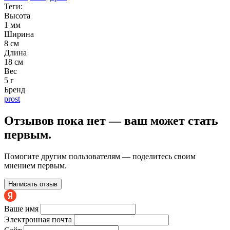
Теги:
Высота
1 мм
Ширина
8 см
Длина
18 см
Вес
5 г
Бренд
prost
Отзывов пока нет — ваш может стать
первым.
Помогите другим пользователям — поделитесь своим
мнением первым.
Написать отзыв
Ваше имя
Электронная почта