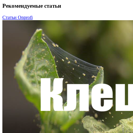
Рекомендуемые статьи
Статьи Onprofi