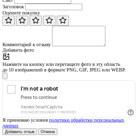
Сайт
Заголовок
Оцените покупку
Комментарий к отзыву
Добавить фото
Нажмите на кнопку или перетащите фото в эту область
до 10 изображений в формате PNG, GIF, JPEG или WEBP.
Я принимаю условия
политики обработки персональных
данных
Добавить отзыв
Отмена