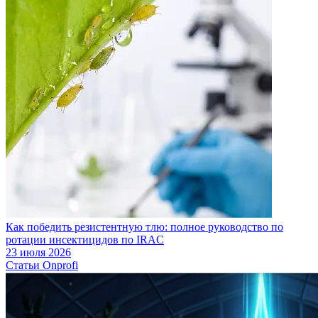
Как победить резистентную тлю: полное руководство по
ротации инсектицидов по IRAC
23 июля 2026
Статьи Onprofi