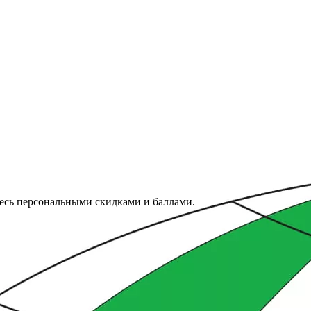
тесь персональными скидками и баллами.