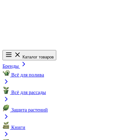
Каталог товаров
Бренды
Всё для полива
Всё для рассады
Защита растений
Книги