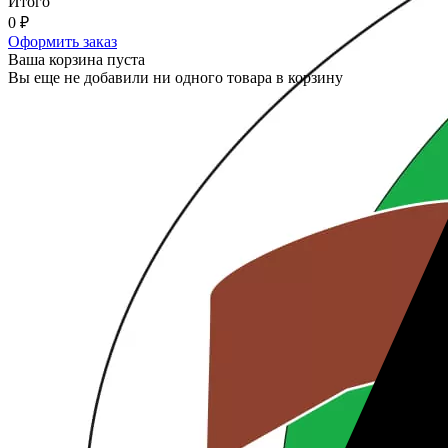
Итого
0
₽
Оформить заказ
Ваша корзина пуста
Вы еще не добавили ни одного товара в корзину