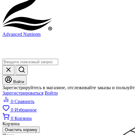
Advanced Nutrients
Войти
Зарегистрируйтесь в магазине, отслеживайте заказы и пользуй
Зарегистрироваться
Войти
0
Сравнить
0
Избранное
0
Корзина
Корзина
Очистить корзину