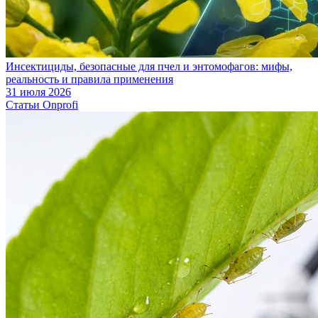
Инсектициды, безопасные для пчел и энтомофагов: мифы,
реальность и правила применения
31 июля 2026
Статьи Onprofi