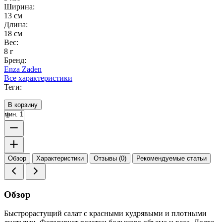
Ширина:
13 см
Длина:
18 см
Вес:
8 г
Бренд:
Enza Zaden
Все характеристики
Теги:
В корзину
мин. 1
Обзор
Характеристики
Отзывы (0)
Рекомендуемые статьи
Обзор
Быстрорастущий салат с красными кудрявыми и плотными