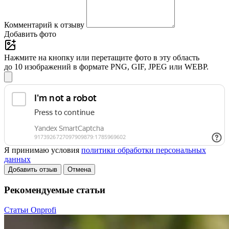
Комментарий к отзыву
Добавить фото
Нажмите на кнопку или перетащите фото в эту область
до 10 изображений в формате PNG, GIF, JPEG или WEBP.
Я принимаю условия
политики обработки персональных
данных
Добавить отзыв
Отмена
Рекомендуемые статьи
Статьи Onprofi