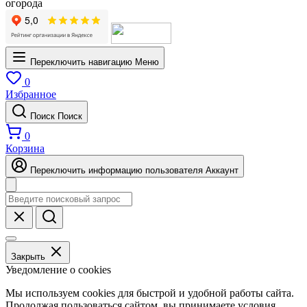
огорода
Переключить навигацию
Меню
0
Избранное
Поиск
Поиск
0
Корзина
Переключить информацию пользователя
Аккаунт
Закрыть
Уведомление о cookies
Мы используем cookies для быстрой и удобной работы сайта.
Продолжая пользоваться сайтом, вы принимаете условия