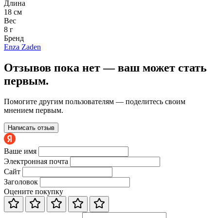
Длина
18 см
Вес
8 г
Бренд
Enza Zaden
Отзывов пока нет — ваш может стать
первым.
Помогите другим пользователям — поделитесь своим
мнением первым.
Написать отзыв
Ваше имя
Электронная почта
Сайт
Заголовок
Оцените покупку