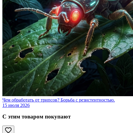
Чем обработать от трипсов? Борьба с резистентностью.
15 июля 2026
С этим товаром покупают