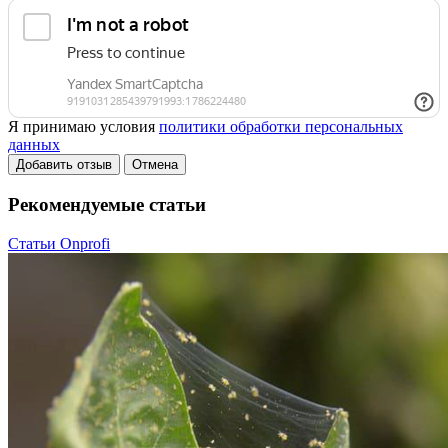
Я принимаю условия
политики обработки персональных
данных
Добавить отзыв
Отмена
Рекомендуемые статьи
Статьи Onprofi