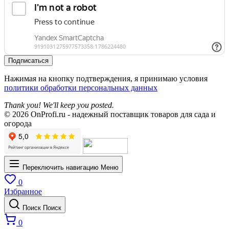
Подписаться
Нажимая на кнопку подтверждения, я принимаю условия
политики обработки персональных данных
Thank you! We'll keep you posted.
© 2026 OnProfi.ru - надежный поставщик товаров для сада и
огорода
Переключить навигацию
Меню
0
Избранное
Поиск
Поиск
0