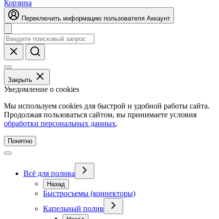
Корзина
Переключить информацию пользователя
Аккаунт
Закрыть
Уведомление о cookies
Мы используем cookies для быстрой и удобной работы сайта.
Продолжая пользоваться сайтом, вы принимаете условия
обработки персональных данных
.
Понятно
Всё для полива
Назад
Быстросъемы (коннекторы)
Капельный полив