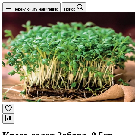
Переключить навигацию
Поиск