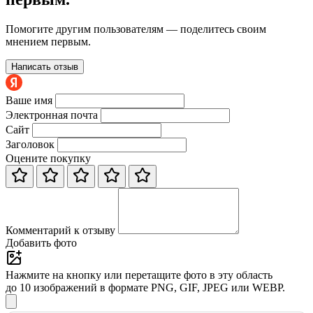
Помогите другим пользователям — поделитесь своим
мнением первым.
Написать отзыв
Ваше имя
Электронная почта
Сайт
Заголовок
Оцените покупку
Комментарий к отзыву
Добавить фото
Нажмите на кнопку или перетащите фото в эту область
до 10 изображений в формате PNG, GIF, JPEG или WEBP.