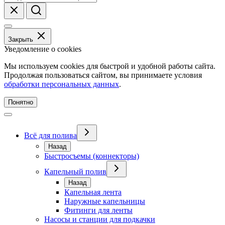
Закрыть
Уведомление о cookies
Мы используем cookies для быстрой и удобной работы сайта.
Продолжая пользоваться сайтом, вы принимаете условия
обработки персональных данных
.
Понятно
Всё для полива
Назад
Быстросъемы (коннекторы)
Капельный полив
Назад
Капельная лента
Наружные капельницы
Фитинги для ленты
Насосы и станции для подкачки