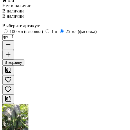
4.6
Нет в наличии
В наличии
В наличии
Выберите артикул:
100 мл (фасовка)
1 л
25 мл (фасовка)
мин. 1
В корзину