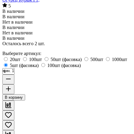
5
В наличии
В наличии
Нет в наличии
В наличии
Нет в наличии
В наличии
Осталось всего 2 шт.
Выберите артикул:
20шт
100шт
50шт (фасовка)
500шт
1000шт
5шт (фасовка)
100шт (фасовка)
мин. 1
В корзину