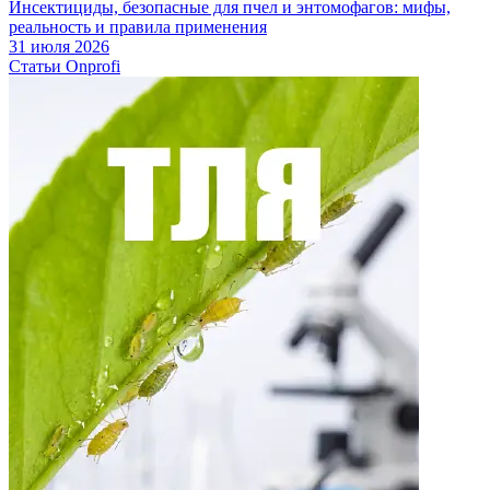
Инсектициды, безопасные для пчел и энтомофагов: мифы,
реальность и правила применения
31 июля 2026
Статьи Onprofi