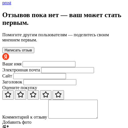
prost
Отзывов пока нет — ваш может стать
первым.
Помогите другим пользователям — поделитесь своим
мнением первым.
Написать отзыв
Ваше имя
Электронная почта
Сайт
Заголовок
Оцените покупку
Комментарий к отзыву
Добавить фото