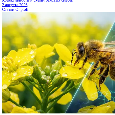
эффективности и схемы баковых смесей
2 августа 2026
Статьи Onprofi