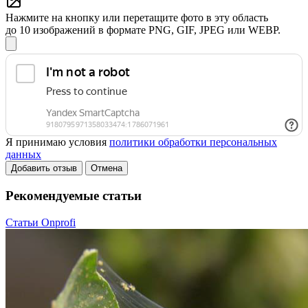
Нажмите на кнопку или перетащите фото в эту область
до 10 изображений в формате PNG, GIF, JPEG или WEBP.
Я принимаю условия
политики обработки персональных
данных
Добавить отзыв
Отмена
Рекомендуемые статьи
Статьи Onprofi