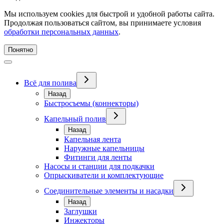
Мы используем cookies для быстрой и удобной работы сайта.
Продолжая пользоваться сайтом, вы принимаете условия
обработки персональных данных
.
Понятно
Всё для полива
Назад
Быстросъемы (коннекторы)
Капельный полив
Назад
Капельная лента
Наружные капельницы
Фитинги для ленты
Насосы и станции для подкачки
Опрыскиватели и комплектующие
Соединительные элементы и насадки
Назад
Заглушки
Инжекторы