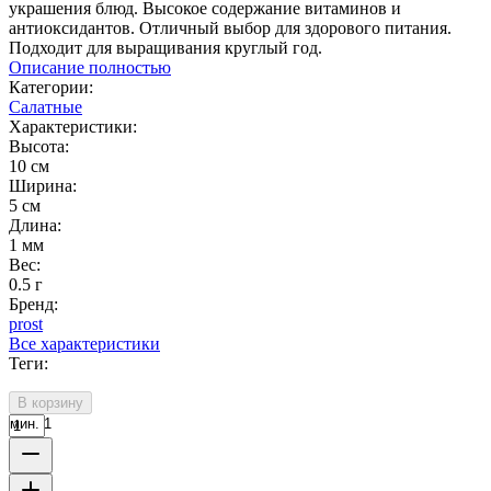
украшения блюд. Высокое содержание витаминов и
антиоксидантов. Отличный выбор для здорового питания.
Подходит для выращивания круглый год.
Описание полностью
Категории:
Салатные
Характеристики:
Высота:
10 см
Ширина:
5 см
Длина:
1 мм
Вес:
0.5 г
Бренд:
prost
Все характеристики
Теги:
В корзину
мин. 1