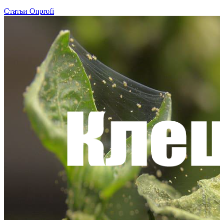
Статьи Onprofi