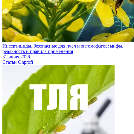
Инсектициды, безопасные для пчел и энтомофагов: мифы,
реальность и правила применения
31 июля 2026
Статьи Onprofi