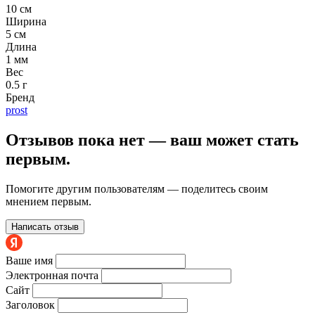
10 см
Ширина
5 см
Длина
1 мм
Вес
0.5 г
Бренд
prost
Отзывов пока нет — ваш может стать
первым.
Помогите другим пользователям — поделитесь своим
мнением первым.
Написать отзыв
Ваше имя
Электронная почта
Сайт
Заголовок