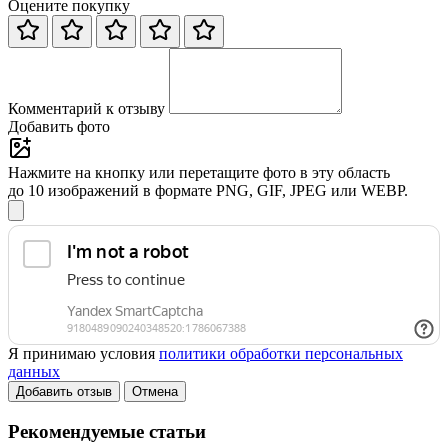
Оцените покупку
Комментарий к отзыву
Добавить фото
Нажмите на кнопку или перетащите фото в эту область
до 10 изображений в формате PNG, GIF, JPEG или WEBP.
Я принимаю условия
политики обработки персональных
данных
Добавить отзыв
Отмена
Рекомендуемые статьи