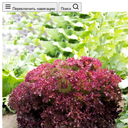
Переключить навигацию
Поиск