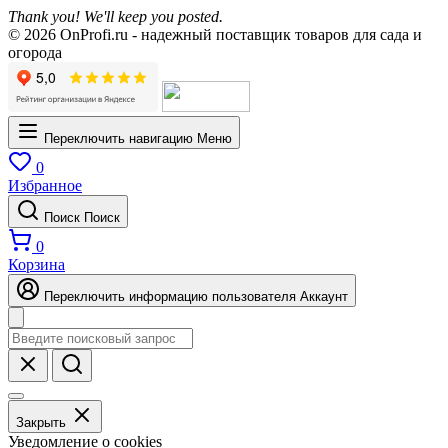
Thank you! We'll keep you posted.
© 2026 OnProfi.ru - надежный поставщик товаров для сада и
огорода
Переключить навигацию
Меню
0
Избранное
Поиск
Поиск
0
Корзина
Переключить информацию пользователя
Аккаунт
Закрыть
Уведомление о cookies