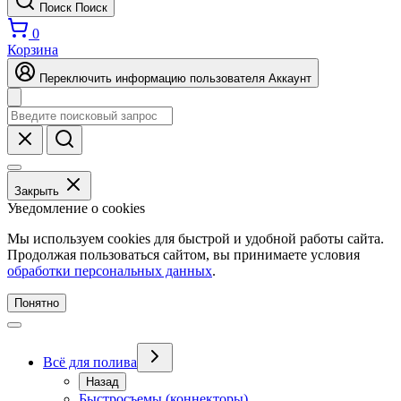
Поиск
Поиск
0
Корзина
Переключить информацию пользователя
Аккаунт
Закрыть
Уведомление о cookies
Мы используем cookies для быстрой и удобной работы сайта.
Продолжая пользоваться сайтом, вы принимаете условия
обработки персональных данных
.
Понятно
Всё для полива
Назад
Быстросъемы (коннекторы)