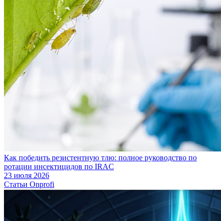
Как победить резистентную тлю: полное руководство по
ротации инсектицидов по IRAC
23 июля 2026
Статьи Onprofi