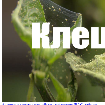
Акарициды против клещей: классификация IRAC, таблицы