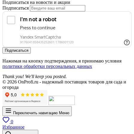
Подписаться на новости и акции
Подписаться
Подписаться
Нажимая на кнопку подтверждения, я принимаю условия
политики обработки персональных данных
Thank you! We'll keep you posted.
© 2026 OnProfi.ru - надежный поставщик товаров для сада и
огорода
Переключить навигацию
Меню
0
Избранное