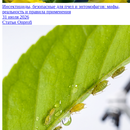
Инсектициды, безопасные для пчел и энтомофагов: мифы,
реальность и правила применения
31 июля 2026
Статьи Onprofi