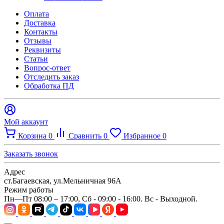
Оплата
Доставка
Контакты
Отзывы
Реквизиты
Статьи
Вопрос-ответ
Отследить заказ
Обработка ПД
Мой аккаунт
Корзина
0
Сравнить
0
Избранное
0
Заказать звонок
Адрес
ст.Багаевская, ул.Мельничная 96А
Режим работы
Пн—Пт 08:00 – 17:00, Сб - 09:00 - 16:00. Вс - Выходной.