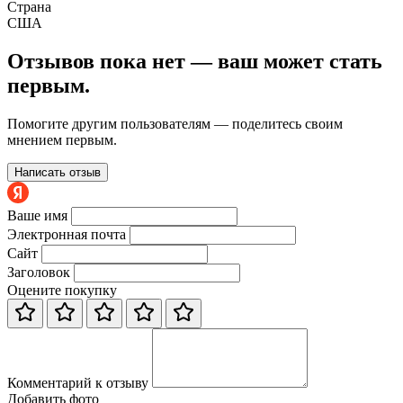
Страна
США
Отзывов пока нет — ваш может стать
первым.
Помогите другим пользователям — поделитесь своим
мнением первым.
Написать отзыв
Ваше имя
Электронная почта
Сайт
Заголовок
Оцените покупку
Комментарий к отзыву
Добавить фото