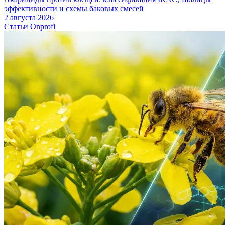
эффективности и схемы баковых смесей
2 августа 2026
Статьи Onprofi