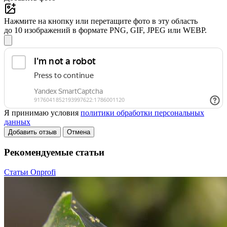
Нажмите на кнопку или перетащите фото в эту область
до 10 изображений в формате PNG, GIF, JPEG или WEBP.
Я принимаю условия
политики обработки персональных
данных
Добавить отзыв
Отмена
Рекомендуемые статьи
Статьи Onprofi