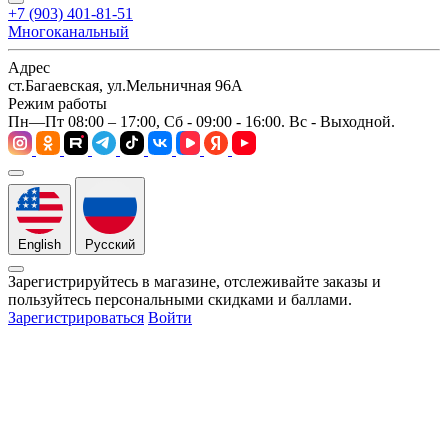
+7 (903) 401-81-51
Многоканальный
Адрес
ст.Багаевская, ул.Мельничная 96А
Режим работы
Пн—Пт 08:00 – 17:00, Сб - 09:00 - 16:00. Вс - Выходной.
English
Русский
Зарегистрируйтесь в магазине, отслеживайте заказы и
пользуйтесь персональными скидками и баллами.
Зарегистрироваться
Войти