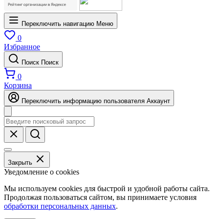
Переключить навигацию
Меню
0
Избранное
Поиск
Поиск
0
Корзина
Переключить информацию пользователя
Аккаунт
Закрыть
Уведомление о cookies
Мы используем cookies для быстрой и удобной работы сайта.
Продолжая пользоваться сайтом, вы принимаете условия
обработки персональных данных
.