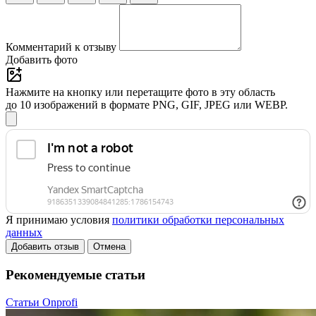
Комментарий к отзыву
Добавить фото
Нажмите на кнопку или перетащите фото в эту область
до 10 изображений в формате PNG, GIF, JPEG или WEBP.
Я принимаю условия
политики обработки персональных
данных
Добавить отзыв
Отмена
Рекомендуемые статьи
Статьи Onprofi