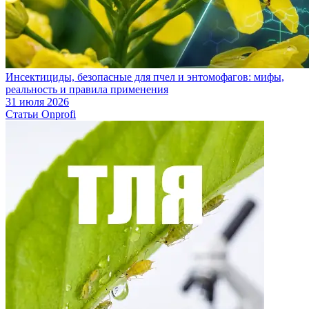
Инсектициды, безопасные для пчел и энтомофагов: мифы,
реальность и правила применения
31 июля 2026
Статьи Onprofi