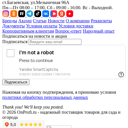
ст.Багаевская, ул.Мельничная 96А
Пн—Пт 08:00 – 17:00, Сб - 09:00 - 16:00. Вс - Выходной.
Бренды
Акции
Статьи
Новости
О компании
Реквизиты
Документы
Условия оплаты
Условия доставки
Корпоративным клиентам
Вопрос-ответ
Народный опыт
Подписаться на новости и акции
Подписаться
Подписаться
Нажимая на кнопку подтверждения, я принимаю условия
политики обработки персональных данных
Thank you! We'll keep you posted.
© 2026 OnProfi.ru - надежный поставщик товаров для сада и
огорода