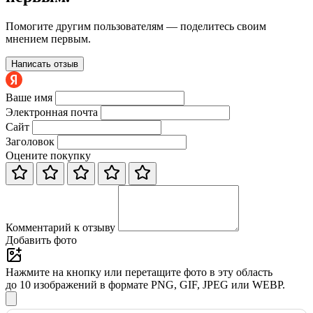
Помогите другим пользователям — поделитесь своим
мнением первым.
Написать отзыв
Ваше имя
Электронная почта
Сайт
Заголовок
Оцените покупку
Комментарий к отзыву
Добавить фото
Нажмите на кнопку или перетащите фото в эту область
до 10 изображений в формате PNG, GIF, JPEG или WEBP.