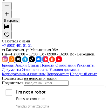
В корзину
Связаться с нами
+7 (903) 401-81-51
ст.Багаевская, ул.Мельничная 96А
Пн—Пт 08:00 – 17:00, Сб - 09:00 - 16:00. Вс - Выходной.
Бренды
Акции
Статьи
Новости
О компании
Реквизиты
Документы
Условия оплаты
Условия доставки
Корпоративным клиентам
Вопрос-ответ
Народный опыт
Подписаться на новости и акции
Подписаться