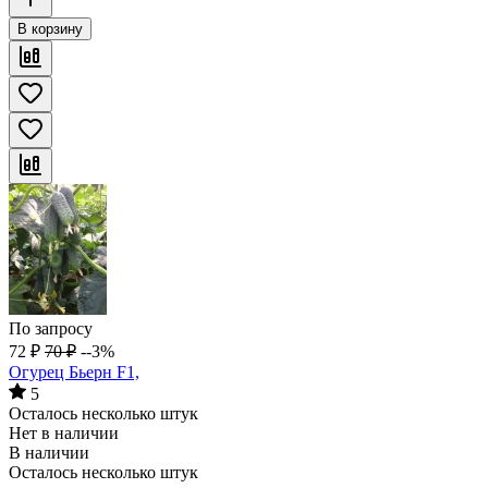
В корзину
По запросу
72
₽
70
₽
--3%
Огурец Бьерн F1,
5
Осталось несколько штук
Нет в наличии
В наличии
Осталось несколько штук