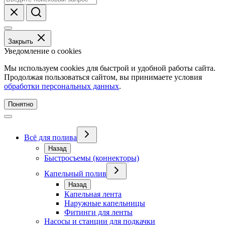
Закрыть
Уведомление о cookies
Мы используем cookies для быстрой и удобной работы сайта.
Продолжая пользоваться сайтом, вы принимаете условия
обработки персональных данных
.
Понятно
Всё для полива
Назад
Быстросъемы (коннекторы)
Капельный полив
Назад
Капельная лента
Наружные капельницы
Фитинги для ленты
Насосы и станции для подкачки