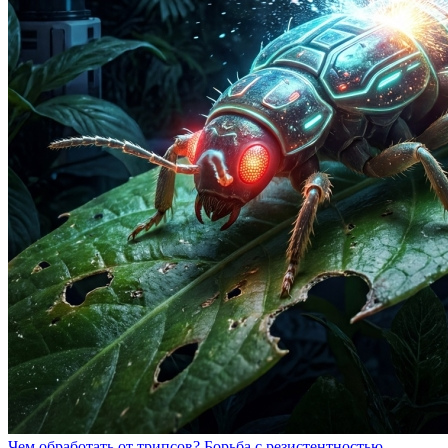
Чем обработать от трипсов? Борьба с резистентностью.