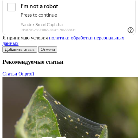
Я принимаю условия
политики обработки персональных
данных
Добавить отзыв
Отмена
Рекомендуемые статьи
Статьи Onprofi