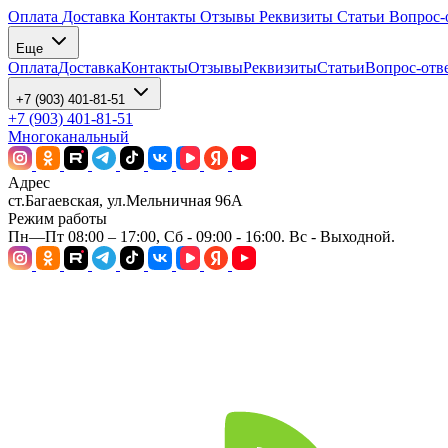
Оплата
Доставка
Контакты
Отзывы
Реквизиты
Статьи
Вопрос-
Еще
Оплата
Доставка
Контакты
Отзывы
Реквизиты
Статьи
Вопрос-отв
+7 (903) 401-81-51
+7 (903) 401-81-51
Многоканальный
Адрес
ст.Багаевская, ул.Мельничная 96А
Режим работы
Пн—Пт 08:00 – 17:00, Сб - 09:00 - 16:00. Вс - Выходной.