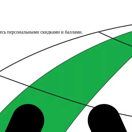
тесь персональными скидками и баллами.