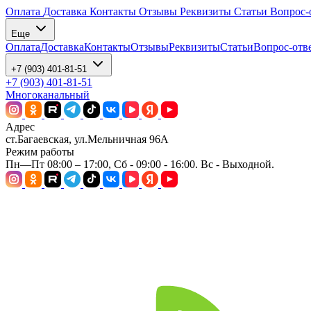
Оплата
Доставка
Контакты
Отзывы
Реквизиты
Статьи
Вопрос-
Еще
Оплата
Доставка
Контакты
Отзывы
Реквизиты
Статьи
Вопрос-отв
+7 (903) 401-81-51
+7 (903) 401-81-51
Многоканальный
Адрес
ст.Багаевская, ул.Мельничная 96А
Режим работы
Пн—Пт 08:00 – 17:00, Сб - 09:00 - 16:00. Вс - Выходной.