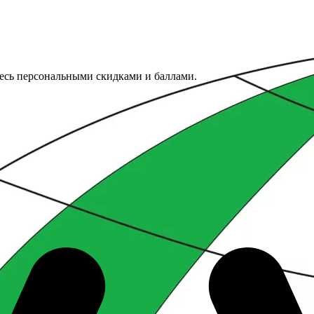
тесь персональными скидками и баллами.