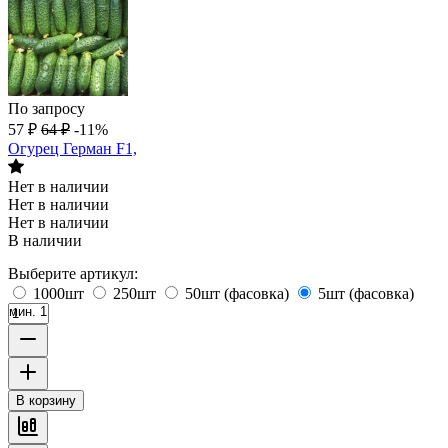
По запросу
57
₽
64
₽
-11%
Огурец Герман F1,
Нет в наличии
Нет в наличии
Нет в наличии
В наличии
Выберите артикул:
1000шт
250шт
50шт (фасовка)
5шт (фасовка)
мин. 1
В корзину