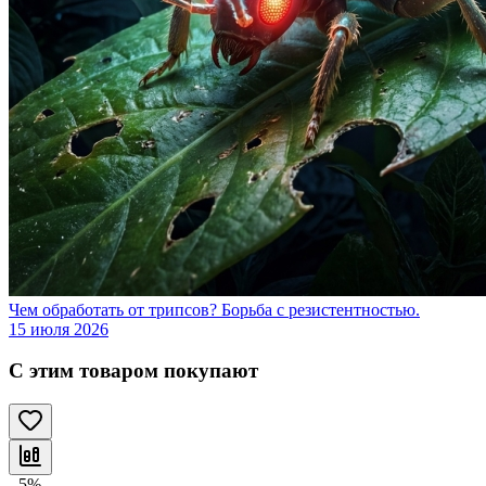
Чем обработать от трипсов? Борьба с резистентностью.
15 июля 2026
С этим товаром покупают
- 5%