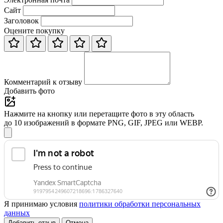
Сайт
Заголовок
Оцените покупку
Комментарий к отзыву
Добавить фото
Нажмите на кнопку или перетащите фото в эту область
до 10 изображений в формате PNG, GIF, JPEG или WEBP.
Я принимаю условия
политики обработки персональных
данных
Добавить отзыв
Отмена