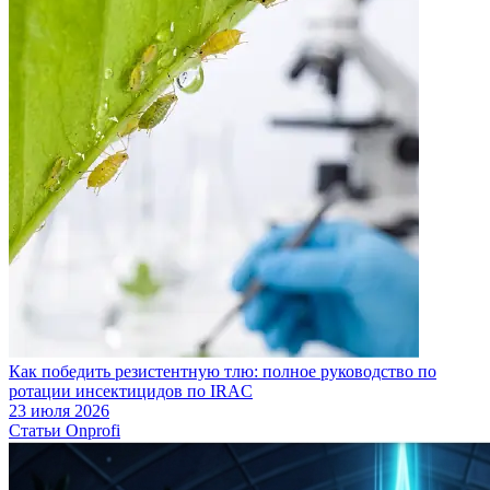
Как победить резистентную тлю: полное руководство по
ротации инсектицидов по IRAC
23 июля 2026
Статьи Onprofi