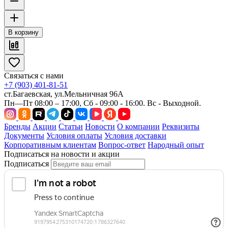
В корзину
Связаться с нами
+7 (903) 401-81-51
ст.Багаевская, ул.Мельничная 96А
Пн—Пт 08:00 – 17:00, Сб - 09:00 - 16:00. Вс - Выходной.
Бренды
Акции
Статьи
Новости
О компании
Реквизиты
Документы
Условия оплаты
Условия доставки
Корпоративным клиентам
Вопрос-ответ
Народный опыт
Подписаться на новости и акции
Подписаться