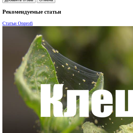
Рекомендуемые статьи
Статьи Onprofi