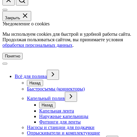
Закрыть
Уведомление о cookies
Мы используем cookies для быстрой и удобной работы сайта.
Продолжая пользоваться сайтом, вы принимаете условия
обработки персональных данных
.
Понятно
Всё для полива
Назад
Быстросъемы (коннекторы)
Капельный полив
Назад
Капельная лента
Наружные капельницы
Фитинги для ленты
Насосы и станции для подкачки
Опрыскиватели и комплектующие