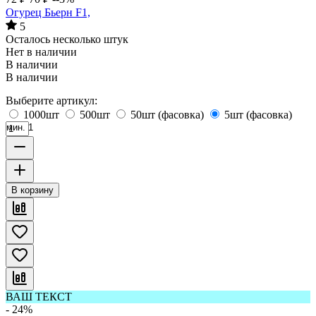
Огурец Бьерн F1,
5
Осталось несколько штук
Нет в наличии
В наличии
В наличии
Выберите артикул:
1000шт
500шт
50шт (фасовка)
5шт (фасовка)
мин. 1
В корзину
ВАШ ТЕКСТ
- 24%