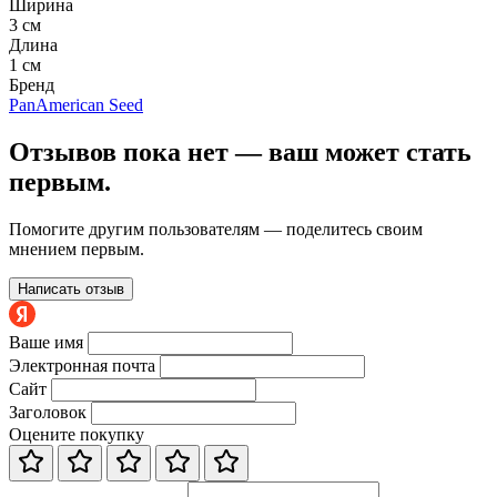
Ширина
3 см
Длина
1 см
Бренд
PanAmerican Seed
Отзывов пока нет — ваш может стать
первым.
Помогите другим пользователям — поделитесь своим
мнением первым.
Написать отзыв
Ваше имя
Электронная почта
Сайт
Заголовок
Оцените покупку