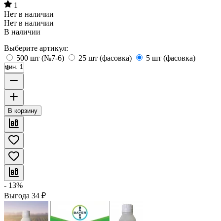
1
Нет в наличии
Нет в наличии
В наличии
Выберите артикул:
500 шт (№7-6)
25 шт (фасовка)
5 шт (фасовка)
мин. 1
В корзину
- 13%
Выгода
34
₽