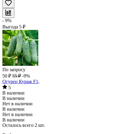
- 9%
Выгода
5
₽
По запросу
50
₽
55
₽
-9%
Огурец Кураж F1,
5
В наличии
В наличии
Нет в наличии
В наличии
Нет в наличии
В наличии
Осталось всего 2 шт.