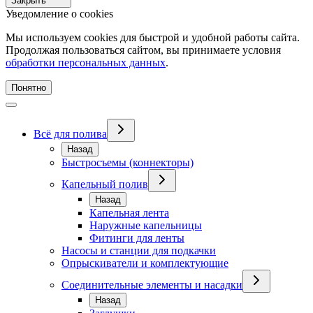
Закрыть
Уведомление о cookies
Мы используем cookies для быстрой и удобной работы сайта.
Продолжая пользоваться сайтом, вы принимаете условия
обработки персональных данных
.
Понятно
Всё для полива
Назад
Быстросъемы (коннекторы)
Капельный полив
Назад
Капельная лента
Наружные капельницы
Фитинги для ленты
Насосы и станции для подкачки
Опрыскиватели и комплектующие
Соединительные элементы и насадки
Назад