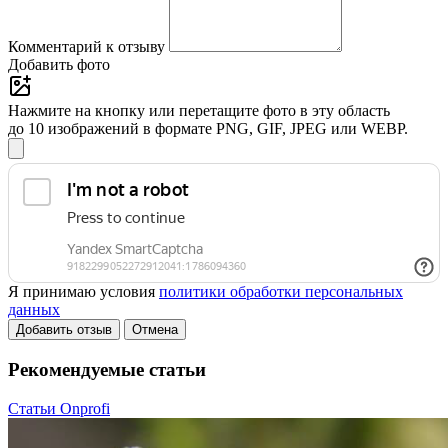
Комментарий к отзыву
Добавить фото
Нажмите на кнопку или перетащите фото в эту область
до 10 изображений в формате PNG, GIF, JPEG или WEBP.
Я принимаю условия
политики обработки персональных
данных
Добавить отзыв
Отмена
Рекомендуемые статьи
Статьи Onprofi