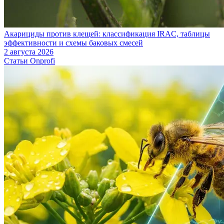
Акарициды против клещей: классификация IRAC, таблицы
эффективности и схемы баковых смесей
2 августа 2026
Статьи Onprofi