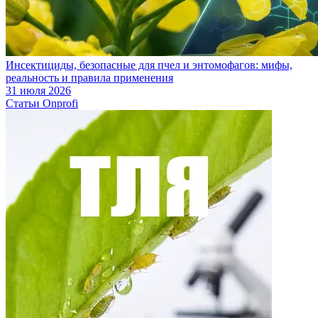
Инсектициды, безопасные для пчел и энтомофагов: мифы,
реальность и правила применения
31 июля 2026
Статьи Onprofi