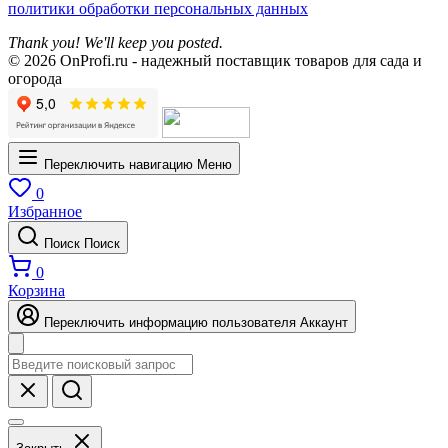
политики обработки персональных данных
Thank you! We'll keep you posted.
© 2026 OnProfi.ru - надежный поставщик товаров для сада и
огорода
Переключить навигацию
Меню
0
Избранное
Поиск
Поиск
0
Корзина
Переключить информацию пользователя
Аккаунт