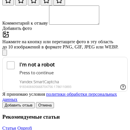
Комментарий к отзыву
Добавить фото
Нажмите на кнопку или перетащите фото в эту область
до 10 изображений в формате PNG, GIF, JPEG или WEBP.
Я принимаю условия
политики обработки персональных
данных
Добавить отзыв
Отмена
Рекомендуемые статьи
Статьи Onprofi