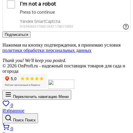
Подписаться
Нажимая на кнопку подтверждения, я принимаю условия
политики обработки персональных данных
Thank you! We'll keep you posted.
© 2026 OnProfi.ru - надежный поставщик товаров для сада и
огорода
Переключить навигацию
Меню
0
Избранное
Поиск
Поиск
0