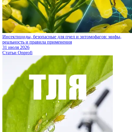
Инсектициды, безопасные для пчел и энтомофагов: мифы,
реальность и правила применения
31 июля 2026
Статьи Onprofi