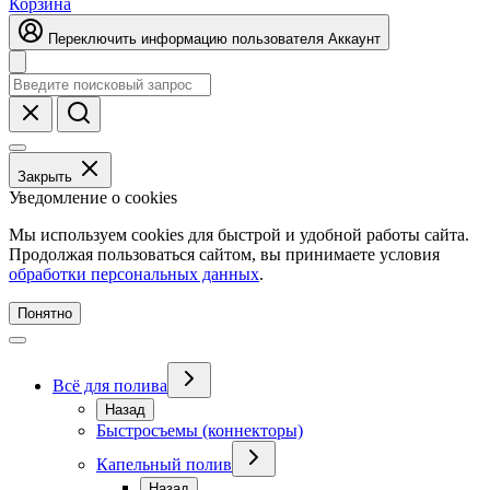
Корзина
Переключить информацию пользователя
Аккаунт
Закрыть
Уведомление о cookies
Мы используем cookies для быстрой и удобной работы сайта.
Продолжая пользоваться сайтом, вы принимаете условия
обработки персональных данных
.
Понятно
Всё для полива
Назад
Быстросъемы (коннекторы)
Капельный полив
Назад