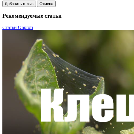
Добавить отзыв
Отмена
Рекомендуемые статьи
Статьи Onprofi