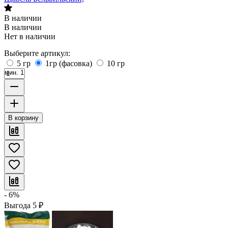
В наличии
В наличии
Нет в наличии
Выберите артикул:
5 гр
1гр (фасовка)
10 гр
мин. 1
В корзину
- 6%
Выгода
5
₽