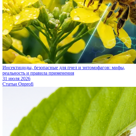
Инсектициды, безопасные для пчел и энтомофагов: мифы,
реальность и правила применения
31 июля 2026
Статьи Onprofi