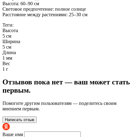
Высота: 60–90 см
Световое предпочтение: полное солнце
Расстояние между растениями: 25–30 см
Теги:
Высота
5 см
Ширина
5 см
Длина
1 мм
Вес
1 г
Отзывов пока нет — ваш может стать
первым.
Помогите другим пользователям — поделитесь своим
мнением первым.
Написать отзыв
Ваше имя