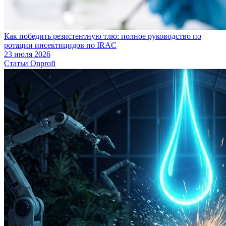
Как победить резистентную тлю: полное руководство по
ротации инсектицидов по IRAC
23 июля 2026
Статьи Onprofi