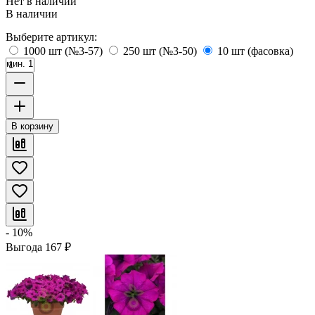
Нет в наличии
В наличии
Выберите артикул:
1000 шт (№3-57)
250 шт (№3-50)
10 шт (фасовка)
мин. 1
В корзину
- 10%
Выгода
167
₽