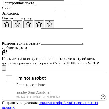
Электронная почта
Сайт
Заголовок
Оцените покупку
Комментарий к отзыву
Добавить фото
Нажмите на кнопку или перетащите фото в эту область
до 10 изображений в формате PNG, GIF, JPEG или WEBP.
Я принимаю условия
политики обработки персональных
данных