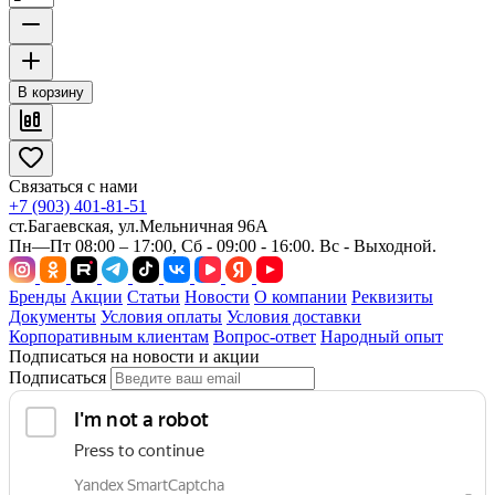
В корзину
Связаться с нами
+7 (903) 401-81-51
ст.Багаевская, ул.Мельничная 96А
Пн—Пт 08:00 – 17:00, Сб - 09:00 - 16:00. Вс - Выходной.
Бренды
Акции
Статьи
Новости
О компании
Реквизиты
Документы
Условия оплаты
Условия доставки
Корпоративным клиентам
Вопрос-ответ
Народный опыт
Подписаться на новости и акции
Подписаться