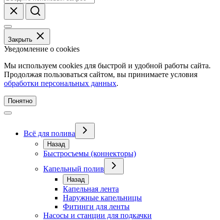
Закрыть
Уведомление о cookies
Мы используем cookies для быстрой и удобной работы сайта.
Продолжая пользоваться сайтом, вы принимаете условия
обработки персональных данных
.
Понятно
Всё для полива
Назад
Быстросъемы (коннекторы)
Капельный полив
Назад
Капельная лента
Наружные капельницы
Фитинги для ленты
Насосы и станции для подкачки