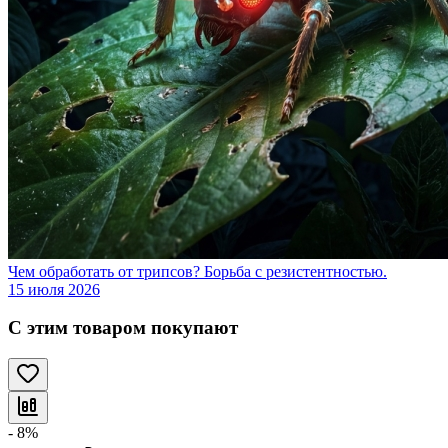
Чем обработать от трипсов? Борьба с резистентностью.
15 июля 2026
С этим товаром покупают
- 8%