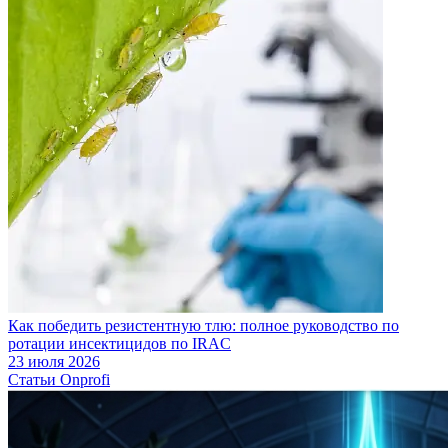
Как победить резистентную тлю: полное руководство по
ротации инсектицидов по IRAC
23 июля 2026
Статьи Onprofi