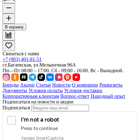
В корзину
Связаться с нами
+7 (903) 401-81-51
ст.Багаевская, ул.Мельничная 96А
Пн—Пт 08:00 – 17:00, Сб - 09:00 - 16:00. Вс - Выходной.
Бренды
Акции
Статьи
Новости
О компании
Реквизиты
Документы
Условия оплаты
Условия доставки
Корпоративным клиентам
Вопрос-ответ
Народный опыт
Подписаться на новости и акции
Подписаться