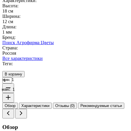
Характеристики:
Высота:
18 см
Ширина:
12 см
Длина:
1 мм
Бренд:
Поиск Агрофирма Цветы
Страна:
Россия
Все характеристики
Теги:
В корзину
мин. 1
макс. 1
Обзор
Характеристики
Отзывы (0)
Рекомендуемые статьи
Обзор