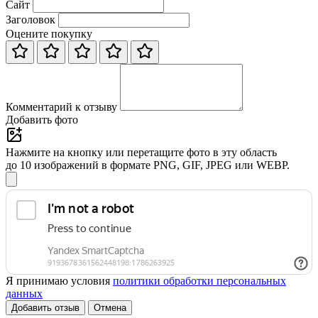
Сайт
Заголовок
Оцените покупку
Комментарий к отзыву
Добавить фото
Нажмите на кнопку или перетащите фото в эту область
до 10 изображений в формате PNG, GIF, JPEG или WEBP.
Я принимаю условия
политики обработки персональных
данных
Добавить отзыв
Отмена