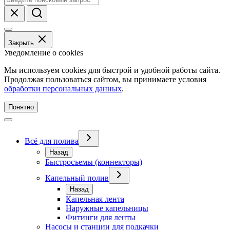
Закрыть
Уведомление о cookies
Мы используем cookies для быстрой и удобной работы сайта.
Продолжая пользоваться сайтом, вы принимаете условия
обработки персональных данных
.
Понятно
Всё для полива
Назад
Быстросъемы (коннекторы)
Капельный полив
Назад
Капельная лента
Наружные капельницы
Фитинги для ленты
Насосы и станции для подкачки