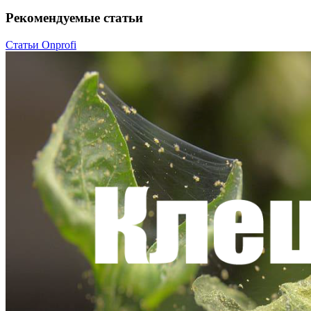
Рекомендуемые статьи
Статьи Onprofi