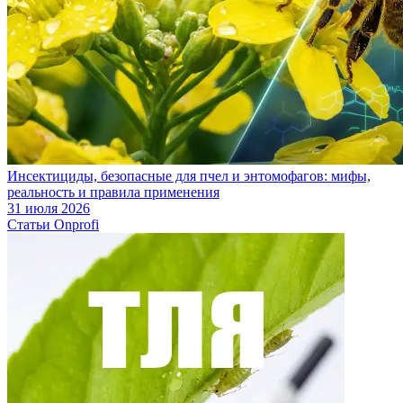
Инсектициды, безопасные для пчел и энтомофагов: мифы,
реальность и правила применения
31 июля 2026
Статьи Onprofi