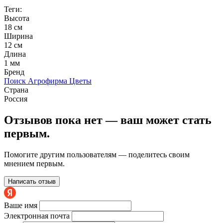
Теги:
Высота
18 см
Ширина
12 см
Длина
1 мм
Бренд
Поиск Агрофирма Цветы
Страна
Россия
Отзывов пока нет — ваш может стать
первым.
Помогите другим пользователям — поделитесь своим
мнением первым.
Написать отзыв
Ваше имя
Электронная почта