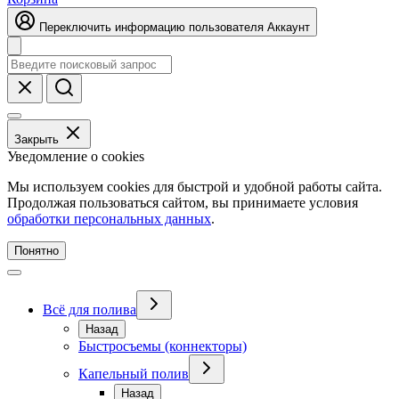
Переключить информацию пользователя
Аккаунт
Закрыть
Уведомление о cookies
Мы используем cookies для быстрой и удобной работы сайта.
Продолжая пользоваться сайтом, вы принимаете условия
обработки персональных данных
.
Понятно
Всё для полива
Назад
Быстросъемы (коннекторы)
Капельный полив
Назад