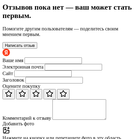
Отзывов пока нет — ваш может стать
первым.
Помогите другим пользователям — поделитесь своим
мнением первым.
Написать отзыв
Ваше имя
Электронная почта
Сайт
Заголовок
Оцените покупку
Комментарий к отзыву
Добавить фото
Нажмите на кнопку или перетащите фото в эту область