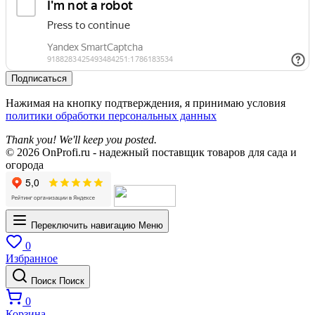
Подписаться
Нажимая на кнопку подтверждения, я принимаю условия
политики обработки персональных данных
Thank you! We'll keep you posted.
© 2026 OnProfi.ru - надежный поставщик товаров для сада и
огорода
Переключить навигацию
Меню
0
Избранное
Поиск
Поиск
0
Корзина