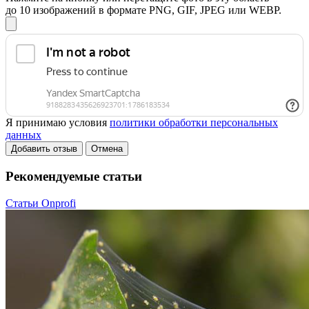
до 10 изображений в формате PNG, GIF, JPEG или WEBP.
Я принимаю условия
политики обработки персональных
данных
Добавить отзыв
Отмена
Рекомендуемые статьи
Статьи Onprofi