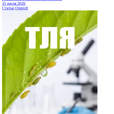
31 июля 2026
Статьи Onprofi