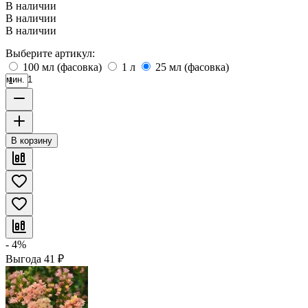
В наличии
В наличии
В наличии
Выберите артикул:
100 мл (фасовка)
1 л
25 мл (фасовка)
мин. 1
В корзину
- 4%
Выгода
41
₽