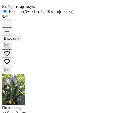
Выберите артикул:
1000 шт (№6-812)
10 шт (фасовка)
мин. 1
В корзину
По запросу