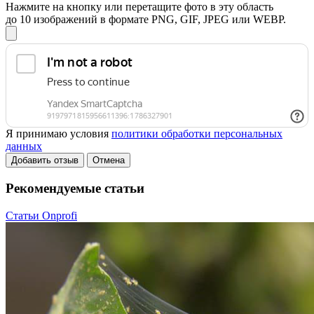
Нажмите на кнопку или перетащите фото в эту область
до 10 изображений в формате PNG, GIF, JPEG или WEBP.
Я принимаю условия
политики обработки персональных
данных
Добавить отзыв
Отмена
Рекомендуемые статьи
Статьи Onprofi