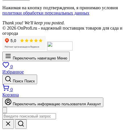
Нажимая на кнопку подтверждения, я принимаю условия
политики обработки персональных данных
Thank you! We'll keep you posted.
© 2026 OnProfi.ru - надежный поставщик товаров для сада и
огорода
Переключить навигацию
Меню
0
Избранное
Поиск
Поиск
0
Корзина
Переключить информацию пользователя
Аккаунт