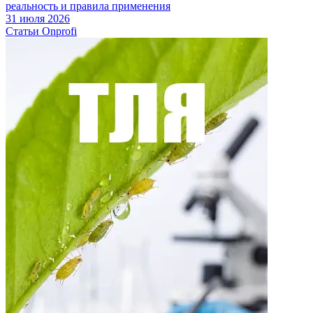
реальность и правила применения
31 июля 2026
Статьи Onprofi