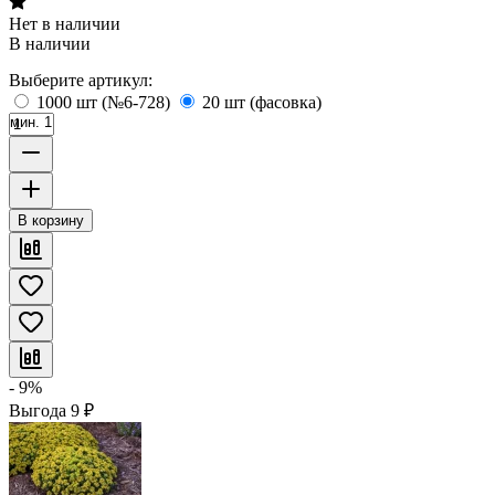
Нет в наличии
В наличии
Выберите артикул:
1000 шт (№6-728)
20 шт (фасовка)
мин. 1
В корзину
- 9%
Выгода
9
₽