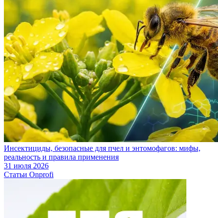
Инсектициды, безопасные для пчел и энтомофагов: мифы,
реальность и правила применения
31 июля 2026
Статьи Onprofi