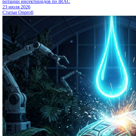
ротации инсектицидов по IRAC
23 июля 2026
Статьи Onprofi