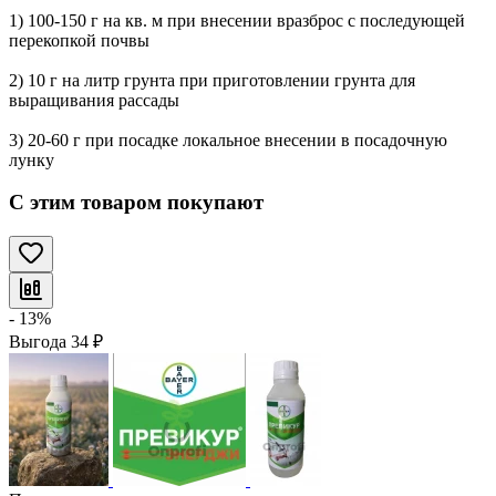
1) 100-150 г на кв. м при внесении вразброс с последующей
перекопкой почвы
2) 10 г на литр грунта при приготовлении грунта для
выращивания рассады
3) 20-60 г при посадке локальное внесении в посадочную
лунку
С этим товаром покупают
- 13%
Выгода
34
₽