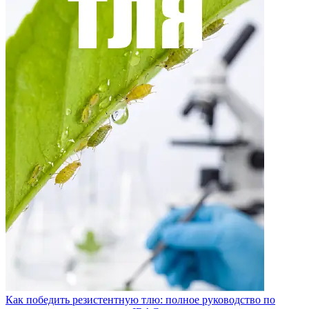
Как победить резистентную тлю: полное руководство по