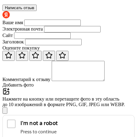
Написать отзыв
Ваше имя
Электронная почта
Сайт
Заголовок
Оцените покупку
Комментарий к отзыву
Добавить фото
Нажмите на кнопку или перетащите фото в эту область
до 10 изображений в формате PNG, GIF, JPEG или WEBP.