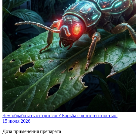
Чем обработать от трипсов? Борьба с резистентностью.
15 июля 2026
Доза применения препарата