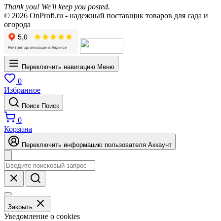
Thank you! We'll keep you posted.
© 2026 OnProfi.ru - надежный поставщик товаров для сада и
огорода
Переключить навигацию
Меню
0
Избранное
Поиск
Поиск
0
Корзина
Переключить информацию пользователя
Аккаунт
Закрыть
Уведомление о cookies