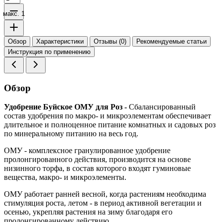
макс. 1
Обзор
Характеристики
Отзывы (0)
Рекомендуемые статьи
Инструкция по применению
Обзор
Удобрение Буйское ОМУ для Роз -
Сбалансированный
состав удобрения по макро- и микроэлементам обеспечивает
длительное и полноценное питание комнатных и садовых роз
по минеральному питанию на весь год.
ОМУ - комплексное гранулированное удобрение
пролонгированного действия, производится на основе
низинного торфа, в состав которого входят гуминовые
вещества, макро- и микроэлементы.
ОМУ работает ранней весной, когда растениям необходима
стимуляция роста, летом - в период активной вегетации и
осенью, укрепляя растения на зиму благодаря его
пролонгированному действию.