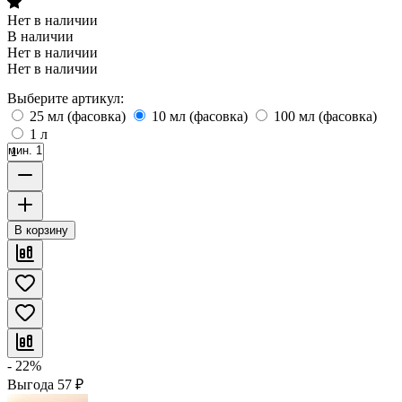
Нет в наличии
В наличии
Нет в наличии
Нет в наличии
Выберите артикул:
25 мл (фасовка)
10 мл (фасовка)
100 мл (фасовка)
1 л
мин. 1
В корзину
- 22%
Выгода
57
₽