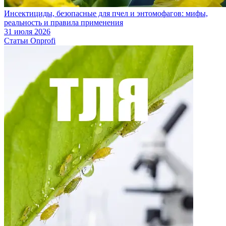
Инсектициды, безопасные для пчел и энтомофагов: мифы,
реальность и правила применения
31 июля 2026
Статьи Onprofi