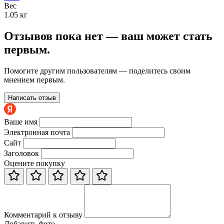
Вес
1.05 кг
Отзывов пока нет — ваш может стать
первым.
Помогите другим пользователям — поделитесь своим
мнением первым.
Написать отзыв
Ваше имя
Электронная почта
Сайт
Заголовок
Оцените покупку
Комментарий к отзыву
Добавить фото