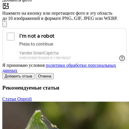
Нажмите на кнопку или перетащите фото в эту область
до 10 изображений в формате PNG, GIF, JPEG или WEBP.
Я принимаю условия
политики обработки персональных
данных
Добавить отзыв
Отмена
Рекомендуемые статьи
Статьи Onprofi