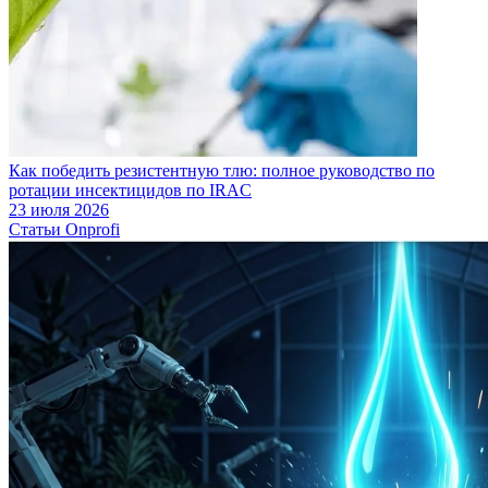
Как победить резистентную тлю: полное руководство по
ротации инсектицидов по IRAC
23 июля 2026
Статьи Onprofi