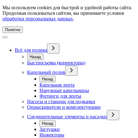
Мы используем cookies для быстрой и удобной работы сайта.
Продолжая пользоваться сайтом, вы принимаете условия
обработки персональных данных
.
Понятно
Всё для полива
Назад
Быстросъемы (коннекторы)
Капельный полив
Назад
Капельная лента
Наружные капельницы
Фитинги для ленты
Насосы и станции для подкачки
Опрыскиватели и комплектующие
Соединительные элементы и насадки
Назад
Заглушки
Инжекторы