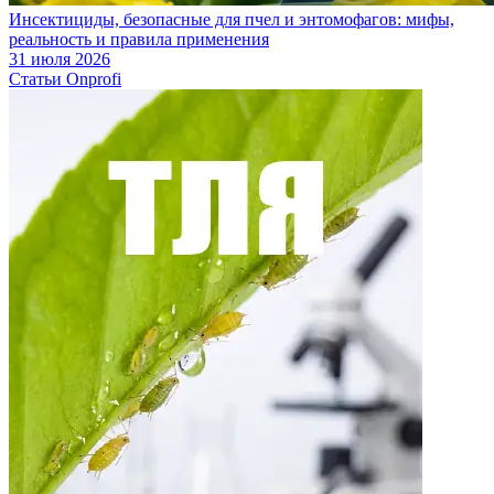
Инсектициды, безопасные для пчел и энтомофагов: мифы,
реальность и правила применения
31 июля 2026
Статьи Onprofi