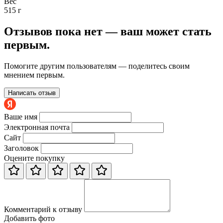
Вес
515 г
Отзывов пока нет — ваш может стать
первым.
Помогите другим пользователям — поделитесь своим
мнением первым.
Написать отзыв
Ваше имя
Электронная почта
Сайт
Заголовок
Оцените покупку
Комментарий к отзыву
Добавить фото