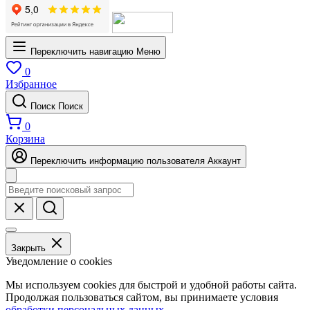
Переключить навигацию
Меню
0
Избранное
Поиск
Поиск
0
Корзина
Переключить информацию пользователя
Аккаунт
Закрыть
Уведомление о cookies
Мы используем cookies для быстрой и удобной работы сайта.
Продолжая пользоваться сайтом, вы принимаете условия
обработки персональных данных
.