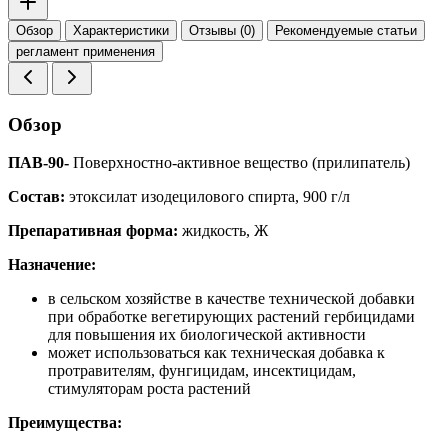
Обзор
Характеристики
Отзывы (0)
Рекомендуемые статьи
регламент применения
Обзор
ПАВ-90-
Поверхностно-активное вещество (прилипатель)
Состав:
этоксилат изодецилового спирта, 900 г/л
Препаративная форма:
жидкость, Ж
Назначение:
в сельском хозяйстве в качестве технической добавки
при обработке вегетирующих растений гербицидами
для повышения их биологической активности
может использоваться как техническая добавка к
протравителям, фунгицидам, инсектицидам,
стимуляторам роста растений
Преимущества: