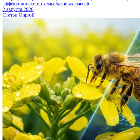
эффективности и схемы баковых смесей
2 августа 2026
Статьи Onprofi