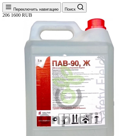
Переключить навигацию
Поиск
206
1600
RUB