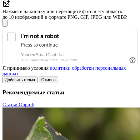
Нажмите на кнопку или перетащите фото в эту область
до 10 изображений в формате PNG, GIF, JPEG или WEBP.
Я принимаю условия
политики обработки персональных
данных
Добавить отзыв
Отмена
Рекомендуемые статьи
Статьи Onprofi