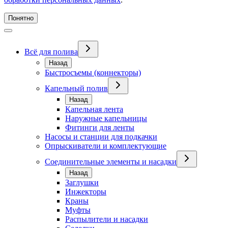
Понятно
Всё для полива
Назад
Быстросъемы (коннекторы)
Капельный полив
Назад
Капельная лента
Наружные капельницы
Фитинги для ленты
Насосы и станции для подкачки
Опрыскиватели и комплектующие
Соединительные элементы и насадки
Назад
Заглушки
Инжекторы
Краны
Муфты
Распылители и насадки