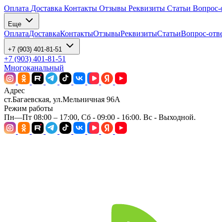
Оплата
Доставка
Контакты
Отзывы
Реквизиты
Статьи
Вопрос-
Еще
Оплата
Доставка
Контакты
Отзывы
Реквизиты
Статьи
Вопрос-отв
+7 (903) 401-81-51
+7 (903) 401-81-51
Многоканальный
Адрес
ст.Багаевская, ул.Мельничная 96А
Режим работы
Пн—Пт 08:00 – 17:00, Сб - 09:00 - 16:00. Вс - Выходной.