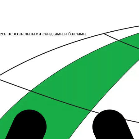
тесь персональными скидками и баллами.