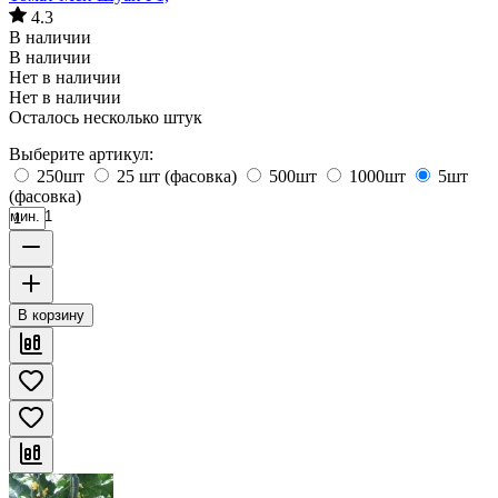
4.3
В наличии
В наличии
Нет в наличии
Нет в наличии
Осталось несколько штук
Выберите артикул:
250шт
25 шт (фасовка)
500шт
1000шт
5шт
(фасовка)
мин. 1
В корзину