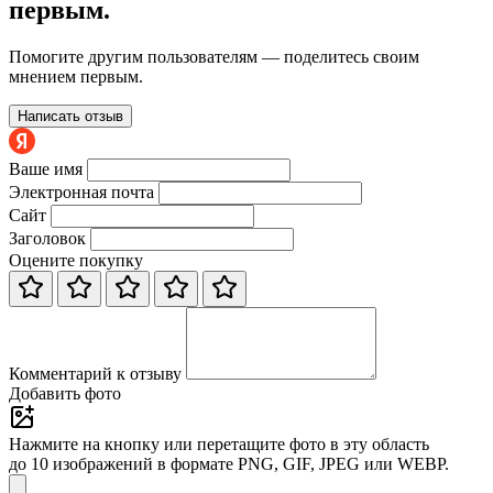
первым.
Помогите другим пользователям — поделитесь своим
мнением первым.
Написать отзыв
Ваше имя
Электронная почта
Сайт
Заголовок
Оцените покупку
Комментарий к отзыву
Добавить фото
Нажмите на кнопку или перетащите фото в эту область
до 10 изображений в формате PNG, GIF, JPEG или WEBP.