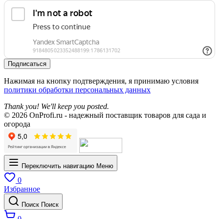
Подписаться
Нажимая на кнопку подтверждения, я принимаю условия
политики обработки персональных данных
Thank you! We'll keep you posted.
© 2026 OnProfi.ru - надежный поставщик товаров для сада и
огорода
Переключить навигацию
Меню
0
Избранное
Поиск
Поиск
0