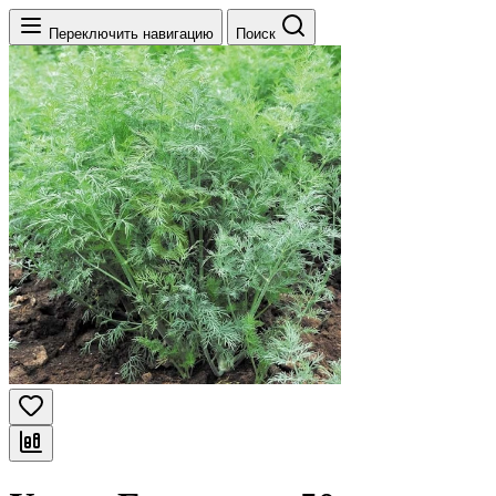
Переключить навигацию
Поиск