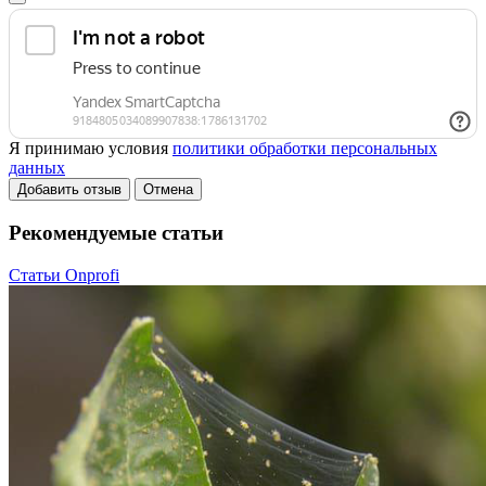
Я принимаю условия
политики обработки персональных
данных
Добавить отзыв
Отмена
Рекомендуемые статьи
Статьи Onprofi