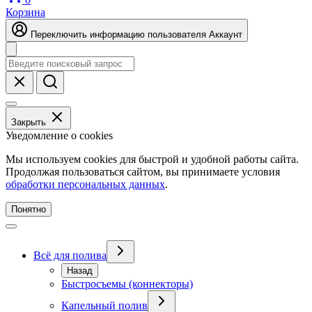
Корзина
Переключить информацию пользователя
Аккаунт
Закрыть
Уведомление о cookies
Мы используем cookies для быстрой и удобной работы сайта.
Продолжая пользоваться сайтом, вы принимаете условия
обработки персональных данных
.
Понятно
Всё для полива
Назад
Быстросъемы (коннекторы)
Капельный полив