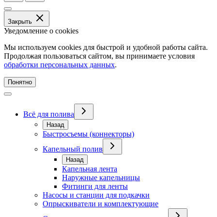
Закрыть
Уведомление о cookies
Мы используем cookies для быстрой и удобной работы сайта.
Продолжая пользоваться сайтом, вы принимаете условия
обработки персональных данных
.
Понятно
Всё для полива
Назад
Быстросъемы (коннекторы)
Капельный полив
Назад
Капельная лента
Наружные капельницы
Фитинги для ленты
Насосы и станции для подкачки
Опрыскиватели и комплектующие