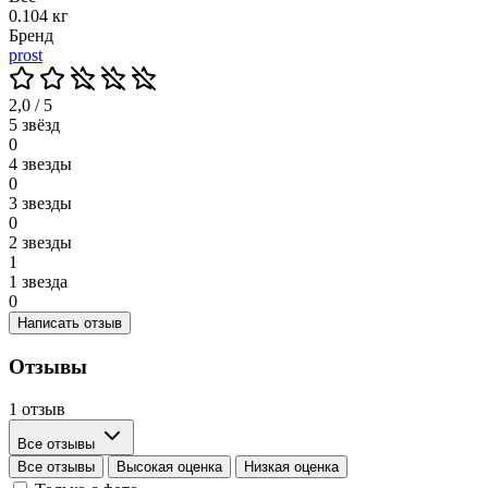
0.104 кг
Бренд
prost
2,0 / 5
5 звёзд
0
4 звезды
0
3 звезды
0
2 звезды
1
1 звезда
0
Написать отзыв
Отзывы
1 отзыв
Все отзывы
Все отзывы
Высокая оценка
Низкая оценка