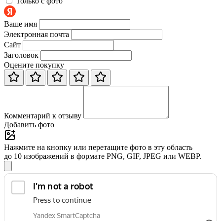
Только с фото
Ваше имя
Электронная почта
Сайт
Заголовок
Оцените покупку
Комментарий к отзыву
Добавить фото
Нажмите на кнопку или перетащите фото в эту область
до 10 изображений в формате PNG, GIF, JPEG или WEBP.