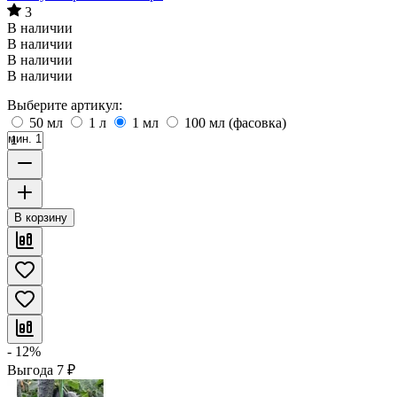
3
В наличии
В наличии
В наличии
В наличии
Выберите артикул:
50 мл
1 л
1 мл
100 мл (фасовка)
мин. 1
В корзину
- 12%
Выгода
7
₽