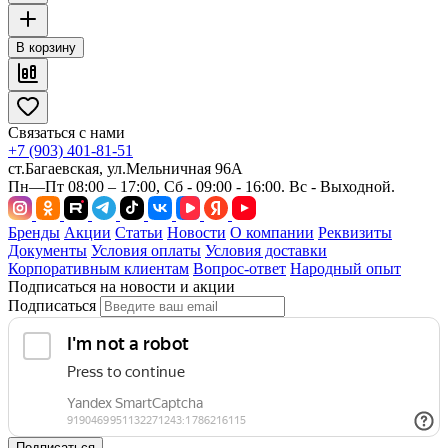
В корзину
Связаться с нами
+7 (903) 401-81-51
ст.Багаевская, ул.Мельничная 96А
Пн—Пт 08:00 – 17:00, Сб - 09:00 - 16:00. Вс - Выходной.
Бренды
Акции
Статьи
Новости
О компании
Реквизиты
Документы
Условия оплаты
Условия доставки
Корпоративным клиентам
Вопрос-ответ
Народный опыт
Подписаться на новости и акции
Подписаться
Подписаться