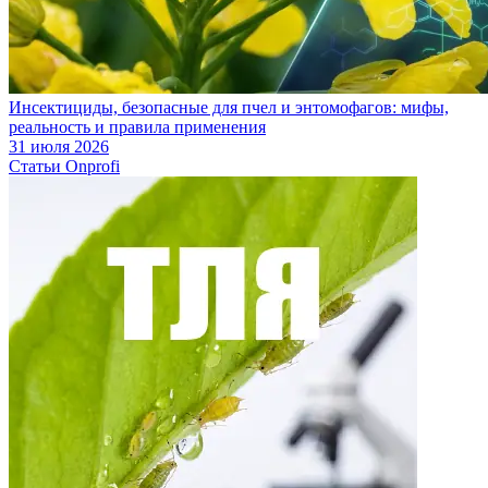
Инсектициды, безопасные для пчел и энтомофагов: мифы,
реальность и правила применения
31 июля 2026
Статьи Onprofi