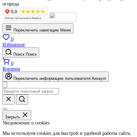
огорода
Переключить навигацию
Меню
0
Избранное
Поиск
Поиск
0
Корзина
Переключить информацию пользователя
Аккаунт
Закрыть
Уведомление о cookies
Мы используем cookies для быстрой и удобной работы сайта.