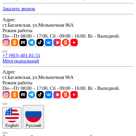
Заказать звонок
Адрес
ст.Багаевская, ул.Мельничная 96А
Режим работы
Пн—Пт 08:00 – 17:00, Сб - 09:00 - 16:00. Вс - Выходной.
+7 (903) 401-81-51
Многоканальный
Адрес
ст.Багаевская, ул.Мельничная 96А
Режим работы
Пн—Пт 08:00 – 17:00, Сб - 09:00 - 16:00. Вс - Выходной.
English
Русский