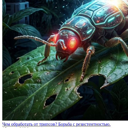
Чем обработать от трипсов? Борьба с резистентностью.