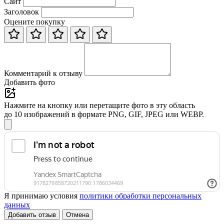
Сайт
Заголовок
Оцените покупку
Комментарий к отзыву
Добавить фото
Нажмите на кнопку или перетащите фото в эту область
до 10 изображений в формате PNG, GIF, JPEG или WEBP.
Я принимаю условия
политики обработки персональных
данных
Добавить отзыв
Отмена