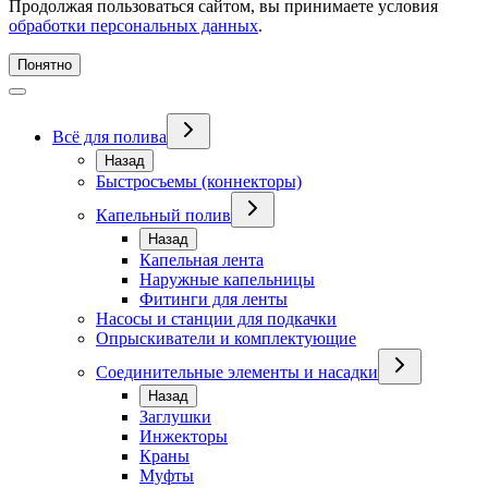
Продолжая пользоваться сайтом, вы принимаете условия
обработки персональных данных
.
Понятно
Всё для полива
Назад
Быстросъемы (коннекторы)
Капельный полив
Назад
Капельная лента
Наружные капельницы
Фитинги для ленты
Насосы и станции для подкачки
Опрыскиватели и комплектующие
Соединительные элементы и насадки
Назад
Заглушки
Инжекторы
Краны
Муфты