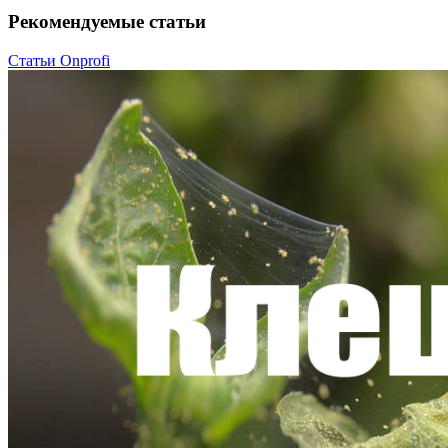
Рекомендуемые статьи
Статьи Onprofi