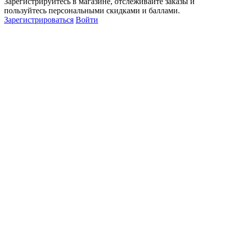
Зарегистрируйтесь в магазине, отслеживайте заказы и
пользуйтесь персональными скидками и баллами.
Зарегистрироваться
Войти