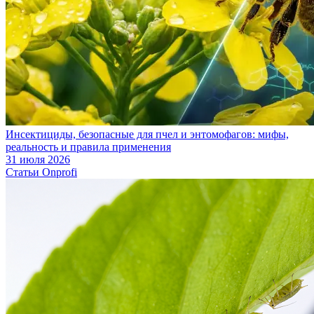
Инсектициды, безопасные для пчел и энтомофагов: мифы,
реальность и правила применения
31 июля 2026
Статьи Onprofi